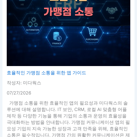
효율적인 가맹점 소통을 위한 앱 가이드
작성자: 미다웍스
07/27/2026
가맹점 소통을 위한 효율적인 앱의 필요성과 미다웍스의 솔
루션에 대해 설명합니다. IT 보안, CRM, 로컬 AI 맞춤형 어플
제작 등 다양한 기능을 통해 기업의 소통과 운영의 효율성을
극대화하는 방법을 안내합니다. 가맹점 커뮤니케이션 앱의 필
요성 기업의 지속 가능한 성장과 고객 만족을 위해, 효율적인
소통은 필수적입니다. 가맹점 간의 원활한 커뮤니케이션은 제