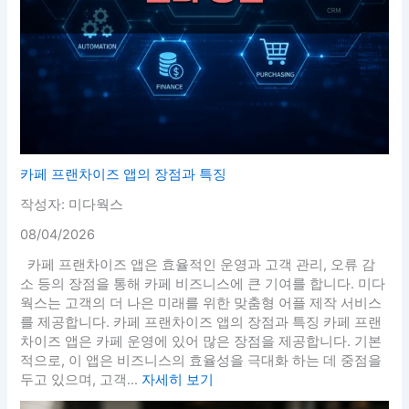
카페 프랜차이즈 앱의 장점과 특징
작성자: 미다웍스
08/04/2026
카페 프랜차이즈 앱은 효율적인 운영과 고객 관리, 오류 감
소 등의 장점을 통해 카페 비즈니스에 큰 기여를 합니다. 미다
웍스는 고객의 더 나은 미래를 위한 맞춤형 어플 제작 서비스
를 제공합니다. 카페 프랜차이즈 앱의 장점과 특징 카페 프랜
차이즈 앱은 카페 운영에 있어 많은 장점을 제공합니다. 기본
적으로, 이 앱은 비즈니스의 효율성을 극대화 하는 데 중점을
두고 있으며, 고객...
자세히 보기