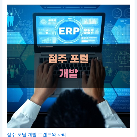
점주 포털 개발 트렌드와 사례