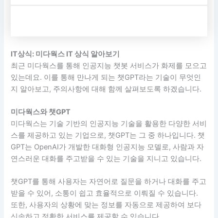
IT상식: 미다웍스 IT 상식 알아보기
최근 미다웍스를 통해 인공지능 챗봇 서비스가 화제를 모으고
있는데요. 이를 통해 만나게 되는 챗GPT라는 기술이 무엇인
지 알아보고, 주의사항에 대해 함께 살펴보도록 하겠습니다.
미다웍스와 챗GPT
미다웍스는 기술 기반의 인공지능 기술을 활용한 다양한 서비
스를 제공하고 있는 기업으로, 챗GPT는 그 중 하나입니다. 챗
GPT는 OpenAI가 개발한 대화형 인공지능 모델로, 사람과 자
연스러운 대화를 주고받을 수 있는 기술을 지니고 있습니다.
챗GPT를 통해 사용자는 자연어로 질문을 하거나 대화를 주고
받을 수 있어, 소통이 쉽고 효율적으로 이뤄질 수 있습니다.
또한, 사용자의 상황에 맞는 정보를 자동으로 제공하여 보다
신속하고 정확한 서비스를 제공할 수 있습니다.