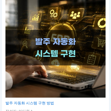
발주 자동화 시스템 구현 방법