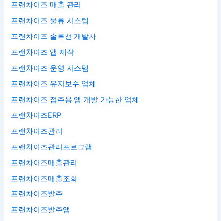
프랜차이즈 매출 관리
프랜차이즈 물류 시스템
프랜차이즈 솔루션 개발사
프랜차이즈 앱 제작
프랜차이즈 운영 시스템
프랜차이즈 유지보수 업체
프랜차이즈 점주용 앱 개발 가능한 업체
프랜차이즈ERP
프랜차이즈관리
프랜차이즈관리프로그램
프랜차이즈매출관리
프랜차이즈매출조회
프랜차이즈발주
프랜차이즈발주앱