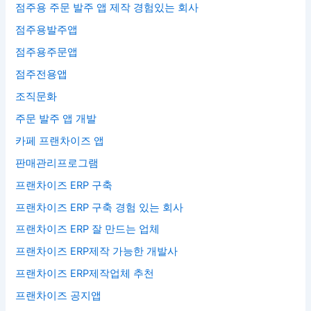
점주용 주문 발주 앱 제작 경험있는 회사
점주용발주앱
점주용주문앱
점주전용앱
조직문화
주문 발주 앱 개발
카페 프랜차이즈 앱
판매관리프로그램
프랜차이즈 ERP 구축
프랜차이즈 ERP 구축 경험 있는 회사
프랜차이즈 ERP 잘 만드는 업체
프랜차이즈 ERP제작 가능한 개발사
프랜차이즈 ERP제작업체 추천
프랜차이즈 공지앱