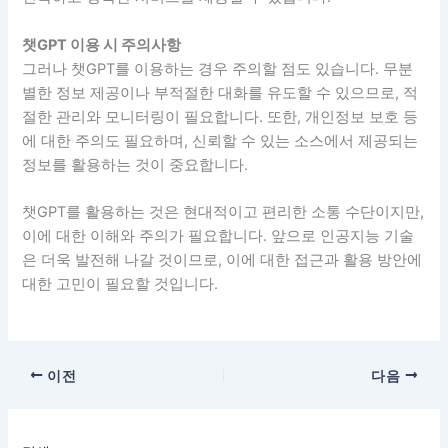
챗GPT 이용 시 주의사항
그러나 챗GPT를 이용하는 경우 주의할 점도 있습니다. 무분
별한 정보 제공이나 부적절한 대화를 유도할 수 있으므로, 적
절한 관리와 모니터링이 필요합니다. 또한, 개인정보 보호 등
에 대한 주의도 필요하며, 신뢰할 수 있는 소스에서 제공되는
정보를 활용하는 것이 중요합니다.
챗GPT를 활용하는 것은 현대적이고 편리한 소통 수단이지만,
이에 대한 이해와 주의가 필요합니다. 앞으로 인공지능 기술
은 더욱 발전해 나갈 것이므로, 이에 대한 접근과 활용 방안에
대한 고민이 필요할 것입니다.
이전
다음