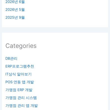
2026년 6월
2026년 5월
2025년 9월
Categories
DB관리
ERP프로그램추천
IT상식 알아보기
POS 연동 앱 개발
가맹점 ERP 개발
가맹점 관리 시스템
가맹점 관리 앱 개발