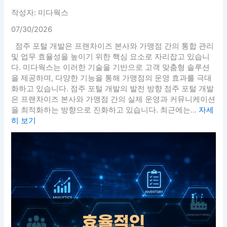
작성자: 미다웍스
07/30/2026
점주 포털 개발은 프랜차이즈 본사와 가맹점 간의 통합 관리
및 업무 효율성을 높이기 위한 핵심 요소로 자리잡고 있습니
다. 미다웍스는 이러한 기술을 기반으로 고객 맞춤형 솔루션
을 제공하며, 다양한 기능을 통해 가맹점의 운영 효과를 극대
화하고 있습니다. 점주 포털 개발의 발전 방향 점주 포털 개발
은 프랜차이즈 본사와 가맹점 간의 실제 운영과 커뮤니케이션
을 최적화하는 방향으로 진화하고 있습니다. 최근에는...
자세
히 보기