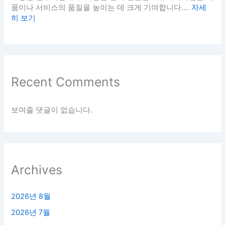
품이나 서비스의 품질을 높이는 데 크게 기여합니다....
자세
히 보기
Recent Comments
보여줄 댓글이 없습니다.
Archives
2026년 8월
2026년 7월