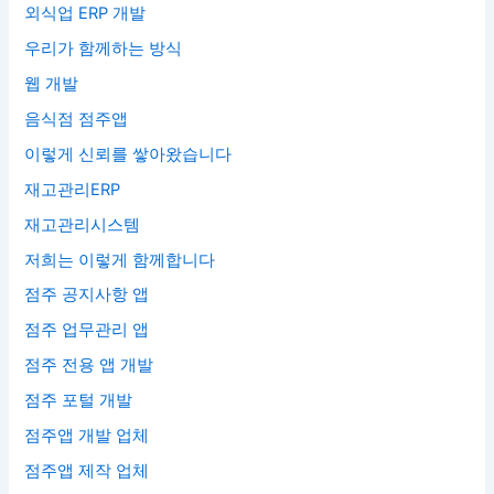
외식업 ERP 개발
우리가 함께하는 방식
웹 개발
음식점 점주앱
이렇게 신뢰를 쌓아왔습니다
재고관리ERP
재고관리시스템
저희는 이렇게 함께합니다
점주 공지사항 앱
점주 업무관리 앱
점주 전용 앱 개발
점주 포털 개발
점주앱 개발 업체
점주앱 제작 업체