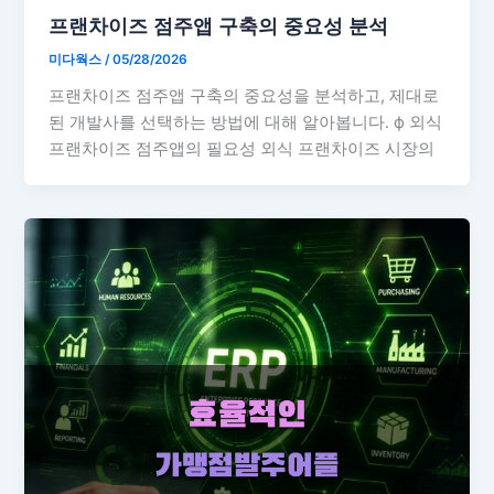
프랜차이즈 점주앱 구축의 중요성 분석
미다웍스
/
05/28/2026
프랜차이즈 점주앱 구축의 중요성을 분석하고, 제대로
된 개발사를 선택하는 방법에 대해 알아봅니다. ф 외식
프랜차이즈 점주앱의 필요성 외식 프랜차이즈 시장의