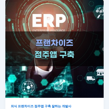
외식 프랜차이즈 점주앱 구축 잘하는 개발사