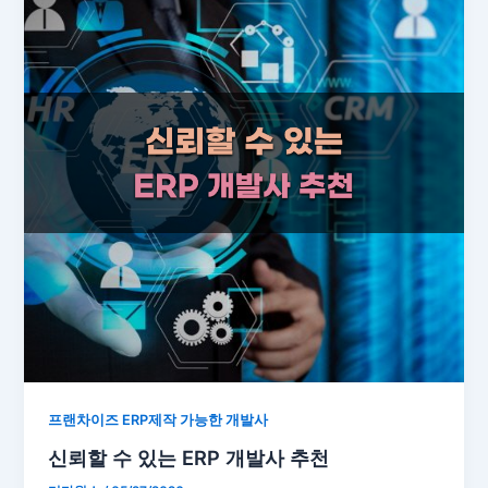
프랜차이즈 ERP제작 가능한 개발사
신뢰할 수 있는 ERP 개발사 추천