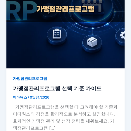
가맹점관리프로그램
가맹점관리프로그램 선택 기준 가이드
미다웍스
/
05/31/2026
가맹점관리프로그램을 선택할 때 고려해야 할 기준과
미다웍스의 강점을 합리적으로 분석하고 설명합니다.
효과적인 가맹점 관리 및 성장 전략을 세워보세요. 가
맹점관리프로그램 […]