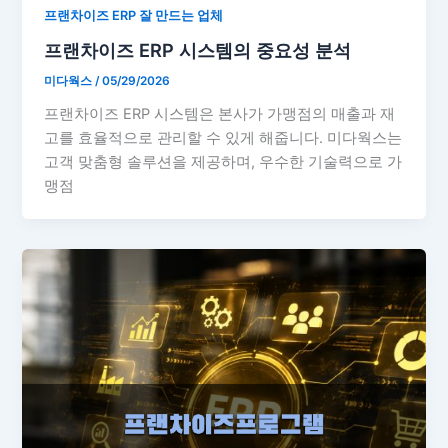
프랜차이즈 ERP 잘 만드는 업체
프랜차이즈 ERP 시스템의 중요성 분석
미다웍스
/
05/29/2026
프랜차이즈 ERP 시스템은 본사가 가맹점의 매출과 재
고를 효율적으로 관리할 수 있게 해줍니다. 미다웍스는
고객 맞춤형 솔루션을 제공하며, 우수한 기술력으로 가
맹점