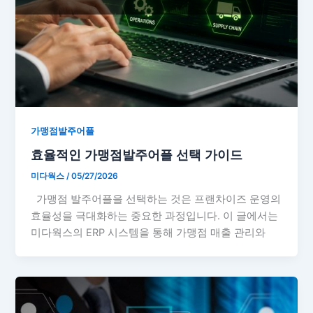
가맹점발주어플
효율적인 가맹점발주어플 선택 가이드
미다웍스
/
05/27/2026
가맹점 발주어플을 선택하는 것은 프랜차이즈 운영의
효율성을 극대화하는 중요한 과정입니다. 이 글에서는
미다웍스의 ERP 시스템을 통해 가맹점 매출 관리와