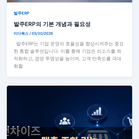
발주ERP
발주ERP의 기본 개념과 필요성
미다웍스
/
05/30/2026
발주ERP는 기업 운영의 효율성을 향상시켜주는 중요
한 통합 솔루션입니다. 이를 통해 기업은 리소스를 최
적화하고, 경영 투명성을 높이며, 고객 만족도를 극대
화할