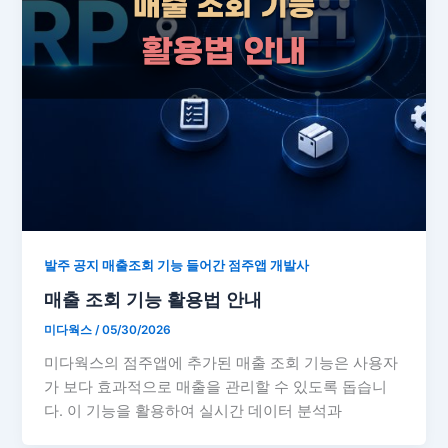
발주 공지 매출조회 기능 들어간 점주앱 개발사
매출 조회 기능 활용법 안내
미다웍스
/
05/30/2026
미다웍스의 점주앱에 추가된 매출 조회 기능은 사용자
가 보다 효과적으로 매출을 관리할 수 있도록 돕습니
다. 이 기능을 활용하여 실시간 데이터 분석과