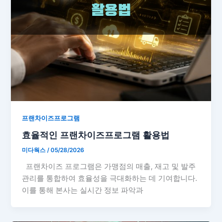
프랜차이즈프로그램
효율적인 프랜차이즈프로그램 활용법
미다웍스
/
05/28/2026
프랜차이즈 프로그램은 가맹점의 매출, 재고 및 발주
관리를 통합하여 효율성을 극대화하는 데 기여합니다.
이를 통해 본사는 실시간 정보 파악과