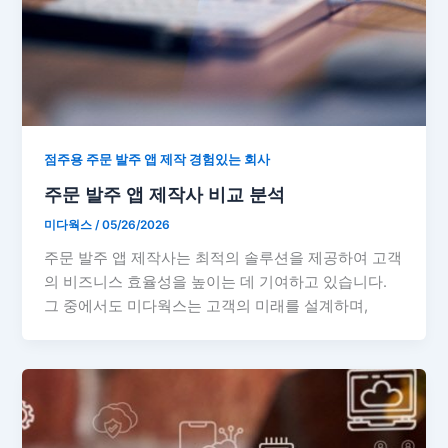
점주용 주문 발주 앱 제작 경험있는 회사
주문 발주 앱 제작사 비교 분석
미다웍스
/
05/26/2026
주문 발주 앱 제작사는 최적의 솔루션을 제공하여 고객
의 비즈니스 효율성을 높이는 데 기여하고 있습니다.
그 중에서도 미다웍스는 고객의 미래를 설계하며,