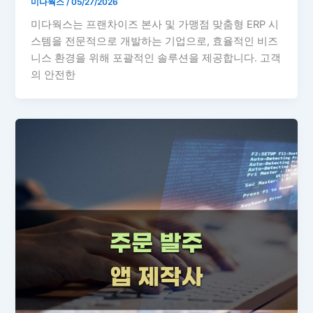
미다웍스
/
05/27/2026
미다웍스는 프랜차이즈 본사 및 가맹점 맞춤형 ERP 시
스템을 전문적으로 개발하는 기업으로, 효율적인 비즈
니스 환경을 위해 포괄적인 솔루션을 제공합니다. 고객
의 안전한