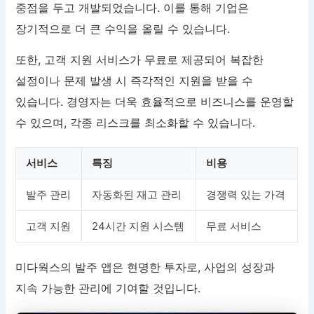
중점을 두고 개발되었습니다. 이를 통해 기업은
장기적으로 더 큰 수익을 올릴 수 있습니다.
또한, 고객 지원 서비스가 무료로 제공되어 복잡한
설정이나 문제 발생 시 즉각적인 지원을 받을 수
있습니다. 경영자는 더욱 효율적으로 비즈니스를 운영할
수 있으며, 각종 리스크를 최소화할 수 있습니다.
서비스
특징
비용
발주 관리
자동화된 재고 관리
경쟁력 있는 가격
고객 지원
24시간 지원 시스템
무료 서비스
미다웍스의 발주 앱은 현명한 투자로, 사업의 성장과
지속 가능한 관리에 기여할 것입니다.