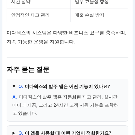
시간 절약
업무 효율성 향상
안정적인 재고 관리
매출 손실 방지
미다웍스의 시스템은 다양한 비즈니스 요구를 충족하며,
지속 가능한 운영을 지원합니다.
자주 묻는 질문
Q.
미다웍스의 발주 앱은 어떤 기능이 있나요?
A.
미다웍스의 발주 앱은 자동화된 재고 관리, 실시간
데이터 제공, 그리고 24시간 고객 지원 기능을 포함하
고 있습니다.
Q.
이 앱을 사용할 때 어떤 기업이 적합한가요?