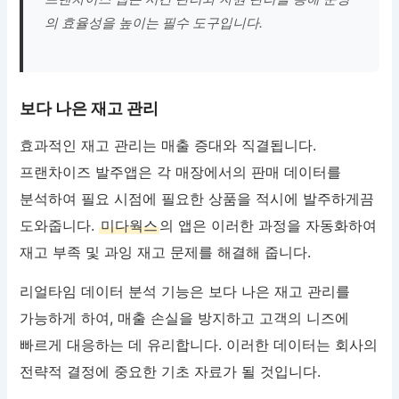
의 효율성을 높이는 필수 도구입니다.
보다 나은 재고 관리
효과적인 재고 관리는 매출 증대와 직결됩니다.
프랜차이즈 발주앱은 각 매장에서의 판매 데이터를
분석하여 필요 시점에 필요한 상품을 적시에 발주하게끔
도와줍니다.
미다웍스
의 앱은 이러한 과정을 자동화하여
재고 부족 및 과잉 재고 문제를 해결해 줍니다.
리얼타임 데이터 분석 기능은 보다 나은 재고 관리를
가능하게 하여, 매출 손실을 방지하고 고객의 니즈에
빠르게 대응하는 데 유리합니다. 이러한 데이터는 회사의
전략적 결정에 중요한 기초 자료가 될 것입니다.