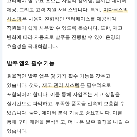
고려해야 할 주요 요소는 사용의 용이성, 실시간 데이터
제공, 그리고 고객 지원 서비스입니다. 특히,
미다웍스의
시스템
은 사용자 친화적인 인터페이스를 제공하여
직원들이 쉽게 사용할 수 있도록 돕습니다. 또한, 재고
변화에 따라 자동으로 발주를 진행할 수 있어 운영의
효율성을 극대화합니다.
발주 앱의 필수 기능
효율적인 발주 앱은 몇 가지 필수 기능을 갖추고
있습니다. 첫째,
재고 관리 시스템
은 필수적으로
포함되어야 합니다. 이를 통해 사업주는 제고 상황을
실시간으로 파악하고, 부족한 품목을 신속히 보충할 수
있습니다. 둘째, 데이터 분석 기능도 중요합니다. 이를
통해 구매 패턴을 분석하고, 더 나은 발주 결정을 내릴 수
있습니다.