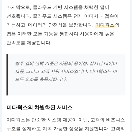
마지막으로, 클라우드 기반 시스템을 채택한 앱이
선호됩니다. 클라우드 시스템은 언제 어디서나 접속이
가능하고, 데이터의 안전성을 보장합니다.
미다웍스
의
앱은 이러한 모든 기능을 통합하여 사용자에게 높은
만족도를 제공합니다.
발주 앱의 선택 기준은 사용의 용이성, 실시간 데이터
제공, 그리고 고객 지원 서비스입니다. 미다웍스는 이
모든 요소를 충족시킵니다.
미다웍스의 차별화된 서비스
미다웍스는 단순한 시스템 제공이 아닌, 고객의 비즈니스
구조를 설계하고 지속 가능한 성장을 지원합니다. 고객의