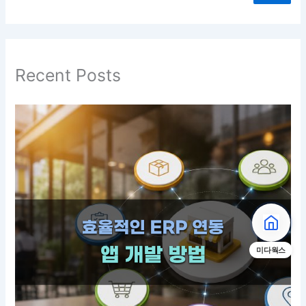
Recent Posts
미다웍스