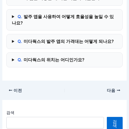
Q.
발주 앱을 사용하여 어떻게 효율성을 높일 수 있
나요?
Q.
미다웍스의 발주 앱의 가격대는 어떻게 되나요?
Q.
미다웍스의 위치는 어디인가요?
이전
다음
검색
검
색