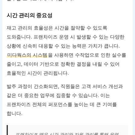
시간 관리의 중요성
재고 관리의 효율성은 시간을 절약할 수 있도록
도와줍니다. 프랜차이즈 운영 시 발생할 수 있는 다양한
상황에 신속히 대응할 수 있는 능력은 가치가 큽니다.
미다웍스의 시스템
을 사용하면 수작업으로 인한 실수를
줄이고, 데이터 기반으로 정확한 결정을 내릴 수 있어
효율적인 시간이 관리됩니다.
발주 과정이 간소화되면, 직원들은 고객 서비스 개선과
같은 더 중요한 업무에 집중할 수 있습니다. 이는
프랜차이즈 전체의 퍼포먼스를 높이는 데 큰 기여를
합니다.
프랜차이즈 앱은 시간 관리와 자원 관리를 통해 운영