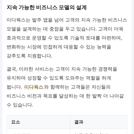
지속 가능한 비즈니스 모델의 설계
미다웍스는 발주 앱을 넘어 고객의 지속 가능한 비즈니스
모델을 설계하는 데 중점을 두고 있습니다. 고객이 더욱
효과적으로 운영할 수 있도록 기술적 토대를 마련하며,
변화하는 시장에 민첩하게 대응할 수 있는 능력을
갖추도록 지원합니다.
결국, 이러한 서비스는 고객이 지속 가능한 경쟁력을
유지하며 성장할 수 있도록 도와주는 역할을 하게
됩니다.
미다웍스
와 함께하는 고객들은 자신들의
비즈니스 비전과 목표를 달성하는 데 한 발짝 더 나아갈
수 있습니다.
요소
결과