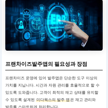
프랜차이즈발주앱의 필요성과 장점
프랜차이즈 운영에 있어 발주앱은 단순한 도구 이상의
가치를 지닙니다. 시간과 자원 관리를 효율적으로 할 수
있도록 도와줍니다. 고객이 최적의 재고 상태를 유지할
수 있도록 설계된
미다웍스의 발주 앱
은 재고 관리와
발주를 스마트하게 처리합니다.