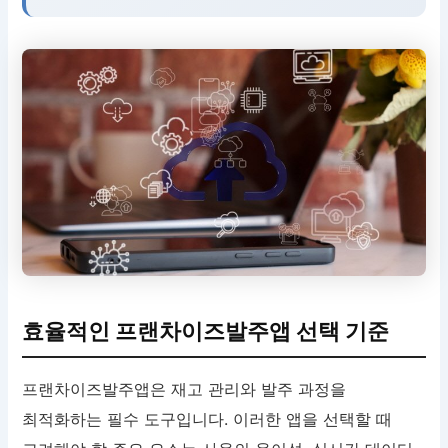
효율적인 프랜차이즈발주앱 선택 기준
프랜차이즈발주앱은 재고 관리와 발주 과정을
최적화하는 필수 도구입니다. 이러한 앱을 선택할 때