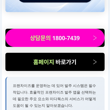
프랜차이즈를 운영하는 데 있어 발주 시스템은 필수
적입니다. 효율적인 프랜차이즈 발주 앱을 선택하는
데 필요한 주요 요소와 미다웍스의 서비스가 어떻게
도움이 될 수 있는지 알아보겠습니다.