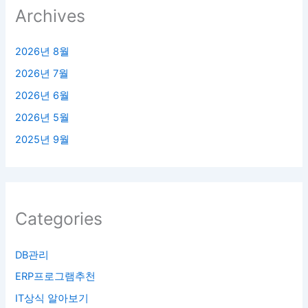
Archives
2026년 8월
2026년 7월
2026년 6월
2026년 5월
2025년 9월
Categories
DB관리
ERP프로그램추천
IT상식 알아보기