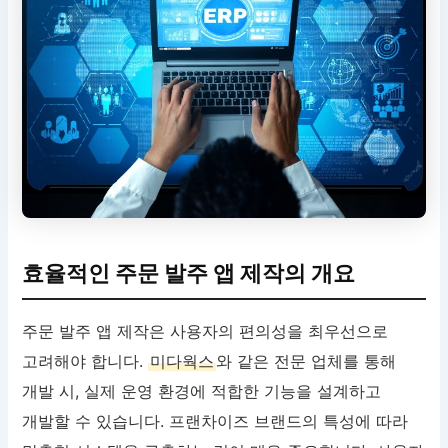
효율적인 주문 발주 앱 제작의 개요
주문 발주 앱 제작은 사용자의 편의성을 최우선으로
고려해야 합니다.
미다웍스
와 같은 전문 업체를 통해
개발 시, 실제 운영 환경에 적합한 기능을 설계하고
개발할 수 있습니다. 프랜차이즈 브랜드의 특성에 따라