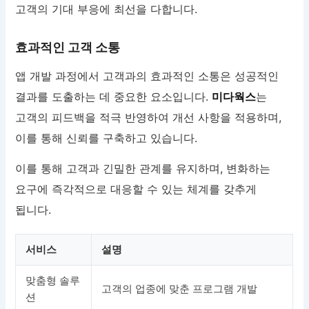
고객의 기대 부응에 최선을 다합니다.
효과적인 고객 소통
앱 개발 과정에서 고객과의 효과적인 소통은 성공적인
결과를 도출하는 데 중요한 요소입니다.
미다웍스
는
고객의 피드백을 적극 반영하여 개선 사항을 적용하며,
이를 통해 신뢰를 구축하고 있습니다.
이를 통해 고객과 긴밀한 관계를 유지하며, 변화하는
요구에 즉각적으로 대응할 수 있는 체계를 갖추게
됩니다.
서비스
설명
맞춤형 솔루
고객의 업종에 맞춘 프로그램 개발
션