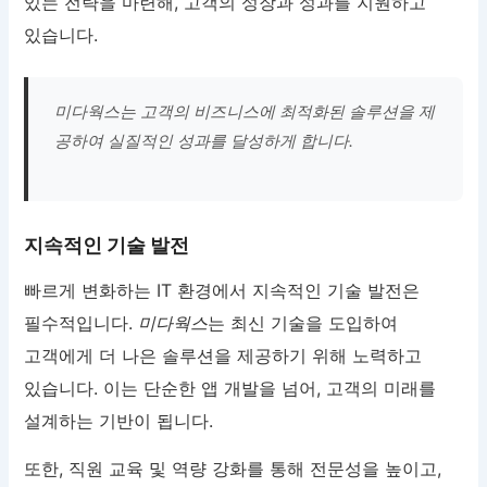
있는 전략을 마련해, 고객의 성장과 성과를 지원하고
있습니다.
미다웍스는 고객의 비즈니스에 최적화된 솔루션을 제
공하여 실질적인 성과를 달성하게 합니다.
지속적인 기술 발전
빠르게 변화하는 IT 환경에서 지속적인 기술 발전은
필수적입니다.
미다웍스
는 최신 기술을 도입하여
고객에게 더 나은 솔루션을 제공하기 위해 노력하고
있습니다. 이는 단순한 앱 개발을 넘어, 고객의 미래를
설계하는 기반이 됩니다.
또한, 직원 교육 및 역량 강화를 통해 전문성을 높이고,