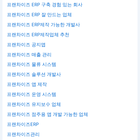
프랜차이즈 ERP 구축 경험 있는 회사
프랜차이즈 ERP 잘 만드는 업체
프랜차이즈 ERP제작 가능한 개발사
프랜차이즈 ERP제작업체 추천
프랜차이즈 공지앱
프랜차이즈 매출 관리
프랜차이즈 물류 시스템
프랜차이즈 솔루션 개발사
프랜차이즈 앱 제작
프랜차이즈 운영 시스템
프랜차이즈 유지보수 업체
프랜차이즈 점주용 앱 개발 가능한 업체
프랜차이즈ERP
프랜차이즈관리