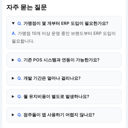
자주 묻는 질문
Q.
가맹점이 몇 개부터 ERP 도입이 필요한가요?
A.
가맹점 10개 이상 운영 중인 브랜드부터 ERP 도입이
필요합니다.
Q.
기존 POS 시스템과 연동이 가능한가요?
Q.
개발 기간은 얼마나 걸리나요?
Q.
월 유지비용이 별도로 발생하나요?
Q.
점주들이 앱 사용하기 어렵지 않나요?