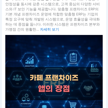
안정성을 동시에 갖춘 시스템으로, 고객 중심의 다양한 서비
스와 IT 보안 기능을 제공합니다. 맞춤형 프랜차이즈 ERP의
기본 개념 프랜차이즈 운영에 적합한 맞춤형 ERP는 기업의
특정 요구에 맞춰 개발된 시스템으로, 운영 효율성을 극대화
하는 데 중점을 둡니다. 이러한 시스템은 프랜차이즈 본부와
가맹점 간의 원활한...
자세히 보기