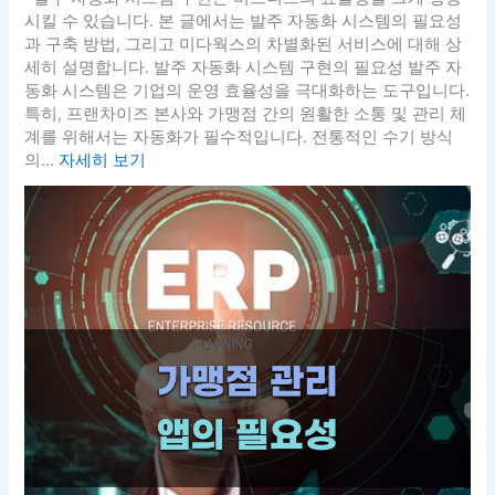
시킬 수 있습니다. 본 글에서는 발주 자동화 시스템의 필요성
과 구축 방법, 그리고 미다웍스의 차별화된 서비스에 대해 상
세히 설명합니다. 발주 자동화 시스템 구현의 필요성 발주 자
동화 시스템은 기업의 운영 효율성을 극대화하는 도구입니다.
특히, 프랜차이즈 본사와 가맹점 간의 원활한 소통 및 관리 체
계를 위해서는 자동화가 필수적입니다. 전통적인 수기 방식
의...
자세히 보기