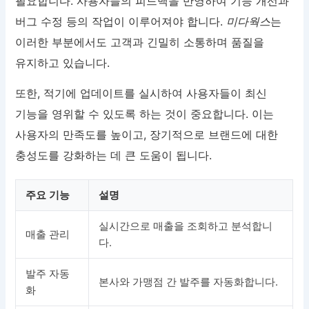
필요합니다. 사용자들의 피드백을 반영하여 기능 개선과
버그 수정 등의 작업이 이루어져야 합니다.
미다웍스
는
이러한 부분에서도 고객과 긴밀히 소통하며 품질을
유지하고 있습니다.
또한, 적기에 업데이트를 실시하여 사용자들이 최신
기능을 영위할 수 있도록 하는 것이 중요합니다. 이는
사용자의 만족도를 높이고, 장기적으로 브랜드에 대한
충성도를 강화하는 데 큰 도움이 됩니다.
주요 기능
설명
실시간으로 매출을 조회하고 분석합니
매출 관리
다.
발주 자동
본사와 가맹점 간 발주를 자동화합니다.
화