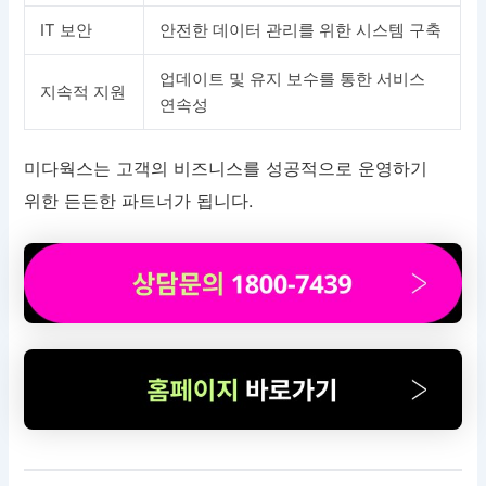
IT 보안
안전한 데이터 관리를 위한 시스템 구축
업데이트 및 유지 보수를 통한 서비스
지속적 지원
연속성
미다웍스는 고객의 비즈니스를 성공적으로 운영하기
위한 든든한 파트너가 됩니다.