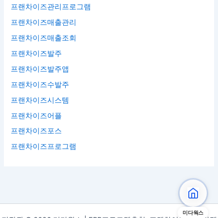
프랜차이즈관리프로그램
프랜차이즈매출관리
프랜차이즈매출조회
프랜차이즈발주
프랜차이즈발주앱
프랜차이즈수발주
프랜차이즈시스템
프랜차이즈어플
프랜차이즈포스
프랜차이즈프로그램
미다웍스