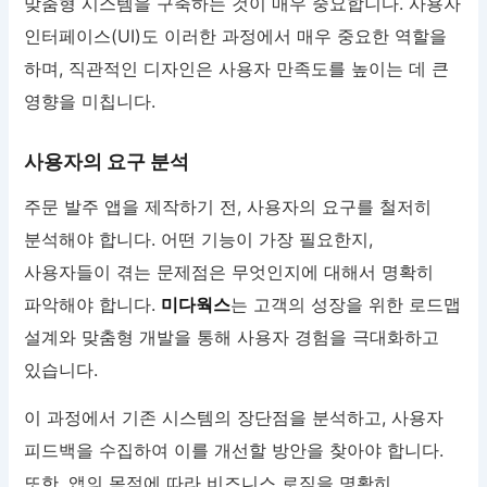
맞춤형 시스템을 구축하는 것이 매우 중요합니다. 사용자
인터페이스(UI)도 이러한 과정에서 매우 중요한 역할을
하며, 직관적인 디자인은 사용자 만족도를 높이는 데 큰
영향을 미칩니다.
사용자의 요구 분석
주문 발주 앱을 제작하기 전, 사용자의 요구를 철저히
분석해야 합니다. 어떤 기능이 가장 필요한지,
사용자들이 겪는 문제점은 무엇인지에 대해서 명확히
파악해야 합니다.
미다웍스
는 고객의 성장을 위한 로드맵
설계와 맞춤형 개발을 통해 사용자 경험을 극대화하고
있습니다.
이 과정에서 기존 시스템의 장단점을 분석하고, 사용자
피드백을 수집하여 이를 개선할 방안을 찾아야 합니다.
또한, 앱의 목적에 따라 비즈니스 로직을 명확히