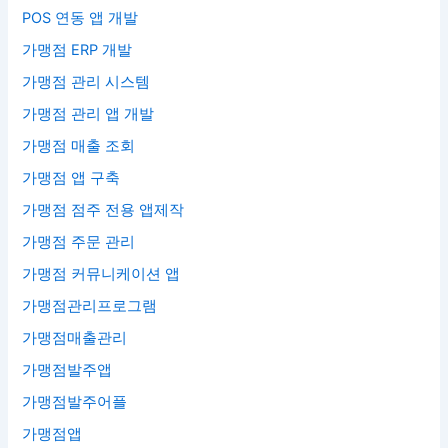
POS 연동 앱 개발
가맹점 ERP 개발
가맹점 관리 시스템
가맹점 관리 앱 개발
가맹점 매출 조회
가맹점 앱 구축
가맹점 점주 전용 앱제작
가맹점 주문 관리
가맹점 커뮤니케이션 앱
가맹점관리프로그램
가맹점매출관리
가맹점발주앱
가맹점발주어플
가맹점앱