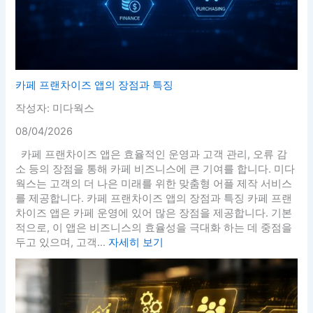
카페 프랜차이즈 앱의 장점과 특징
작성자: 미다웍스
08/04/2026
카페 프랜차이즈 앱은 효율적인 운영과 고객 관리, 오류 감
소 등의 장점을 통해 카페 비즈니스에 큰 기여를 합니다. 미다
웍스는 고객의 더 나은 미래를 위한 맞춤형 어플 제작 서비스
를 제공합니다. 카페 프랜차이즈 앱의 장점과 특징 카페 프랜
차이즈 앱은 카페 운영에 있어 많은 장점을 제공합니다. 기본
적으로, 이 앱은 비즈니스의 효율성을 극대화 하는 데 중점을
두고 있으며, 고객...
자세히 보기