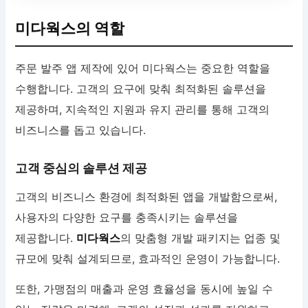
미다웍스의 역할
주문 발주 앱 제작에 있어 미다웍스는 중요한 역할을
수행합니다. 고객의 요구에 맞춰 최적화된 솔루션을
제공하며, 지속적인 지원과 유지 관리를 통해 고객의
비즈니스를 돕고 있습니다.
고객 중심의 솔루션 제공
고객의 비즈니스 환경에 최적화된 앱을 개발함으로써,
사용자의 다양한 요구를 충족시키는 솔루션을
제공합니다.
미다웍스
의 맞춤형 개발 패키지는 업종 및
규모에 맞춰 설계되므로, 효과적인 운영이 가능합니다.
또한, 가맹점의 매출과 운영 효율성을 동시에 높일 수