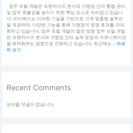
점주 포털 개발은 프랜차이즈 본사와 가맹점 간의 통합 관리
및 업무 효율성을 높이기 위한 핵심 요소로 자리잡고 있습니
다. 미다웍스는 이러한 기술을 기반으로 고객 맞춤형 솔루션
을 제공하며, 다양한 기능을 통해 가맹점의 운영 효과를 극대
화하고 있습니다. 점주 포털 개발의 발전 방향 점주 포털 개발
은 프랜차이즈 본사와 가맹점 간의 실제 운영과 커뮤니케이션
을 최적화하는 방향으로 진화하고 있습니다. 최근에는...
자세
히 보기
Recent Comments
보여줄 댓글이 없습니다.