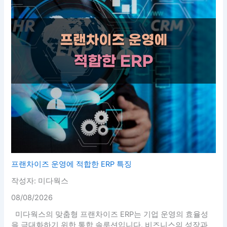
프랜차이즈 운영에 적합한 ERP 특징
작성자: 미다웍스
08/08/2026
미다웍스의 맞춤형 프랜차이즈 ERP는 기업 운영의 효율성
을 극대화하기 위한 통합 솔루션입니다. 비즈니스의 성장과