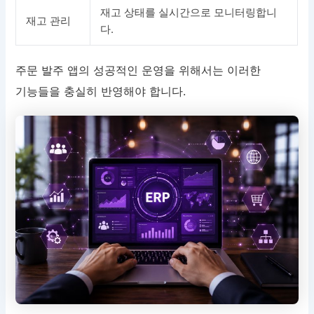
재고 상태를 실시간으로 모니터링합니
재고 관리
다.
주문 발주 앱의 성공적인 운영을 위해서는 이러한
기능들을 충실히 반영해야 합니다.