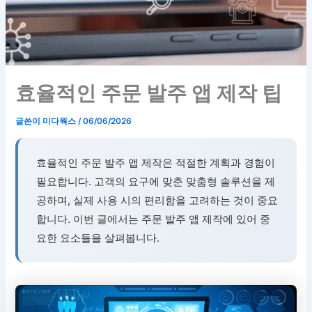
효율적인 주문 발주 앱 제작 팁
글쓴이
미다웍스
/
06/06/2026
효율적인 주문 발주 앱 제작은 적절한 계획과 경험이
필요합니다. 고객의 요구에 맞춘 맞춤형 솔루션을 제
공하며, 실제 사용 시의 편리함을 고려하는 것이 중요
합니다. 이번 글에서는 주문 발주 앱 제작에 있어 중
요한 요소들을 살펴봅니다.