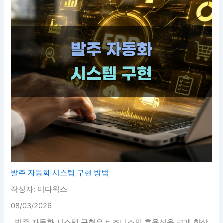
발주 자동화 시스템 구현 방법
작성자: 미다웍스
08/03/2026
발주 자동화 시스템 구현은 비즈니스의 효율성을 크게 향상