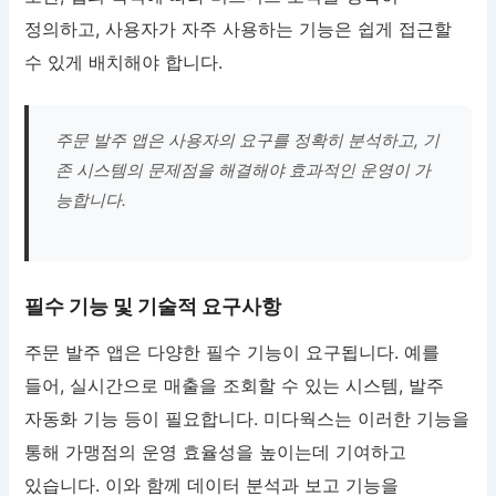
정의하고, 사용자가 자주 사용하는 기능은 쉽게 접근할
수 있게 배치해야 합니다.
주문 발주 앱은 사용자의 요구를 정확히 분석하고, 기
존 시스템의 문제점을 해결해야 효과적인 운영이 가
능합니다.
필수 기능 및 기술적 요구사항
주문 발주 앱은 다양한 필수 기능이 요구됩니다. 예를
들어, 실시간으로 매출을 조회할 수 있는 시스템, 발주
자동화 기능 등이 필요합니다. 미다웍스는 이러한 기능을
통해 가맹점의 운영 효율성을 높이는데 기여하고
있습니다. 이와 함께 데이터 분석과 보고 기능을