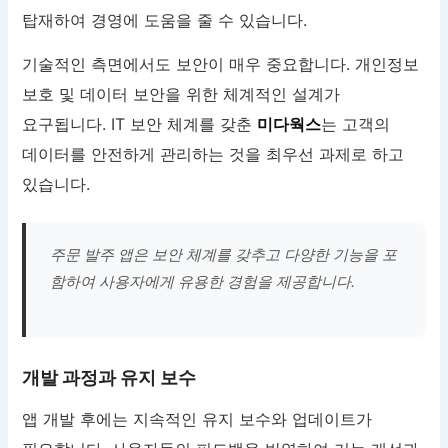
탑재하여 경영에 도움을 줄 수 있습니다.
기술적인 측면에서도 보안이 매우 중요합니다. 개인정보
보호 및 데이터 보안을 위한 체계적인 설계가
요구됩니다. IT 보안 체계를 갖춘
미다웍스
는 고객의
데이터를 안전하게 관리하는 것을 최우선 과제로 하고
있습니다.
주문 발주 앱은 보안 체계를 갖추고 다양한 기능을 포
함하여 사용자에게 유용한 경험을 제공합니다.
개발 과정과 유지 보수
앱 개발 후에는 지속적인 유지 보수와 업데이트가