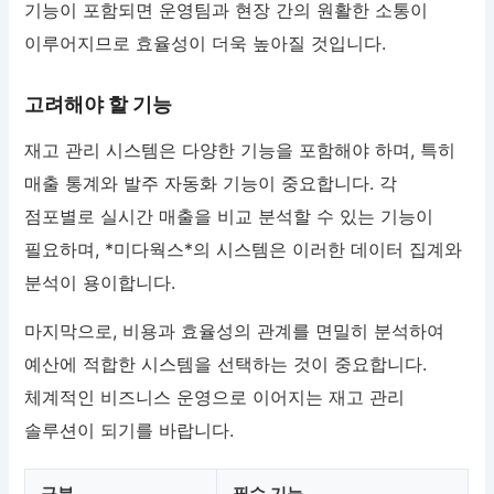
기능이 포함되면 운영팀과 현장 간의 원활한 소통이
이루어지므로 효율성이 더욱 높아질 것입니다.
고려해야 할 기능
재고 관리 시스템은 다양한 기능을 포함해야 하며, 특히
매출 통계와 발주 자동화 기능이 중요합니다. 각
점포별로 실시간 매출을 비교 분석할 수 있는 기능이
필요하며, *미다웍스*의 시스템은 이러한 데이터 집계와
분석이 용이합니다.
마지막으로, 비용과 효율성의 관계를 면밀히 분석하여
예산에 적합한 시스템을 선택하는 것이 중요합니다.
체계적인 비즈니스 운영으로 이어지는 재고 관리
솔루션이 되기를 바랍니다.
구분
필수 기능