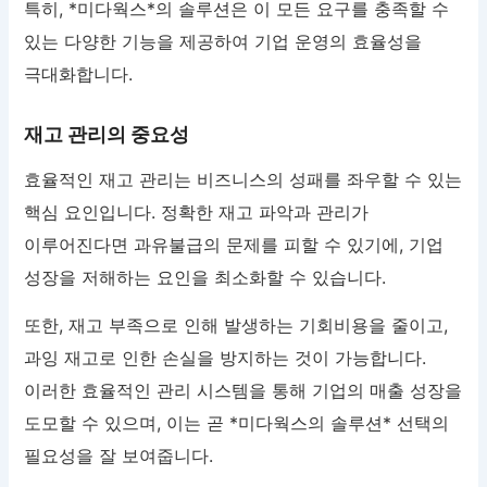
특히, *미다웍스*의 솔루션은 이 모든 요구를 충족할 수
있는 다양한 기능을 제공하여 기업 운영의 효율성을
극대화합니다.
재고 관리의 중요성
효율적인 재고 관리는 비즈니스의 성패를 좌우할 수 있는
핵심 요인입니다. 정확한 재고 파악과 관리가
이루어진다면 과유불급의 문제를 피할 수 있기에, 기업
성장을 저해하는 요인을 최소화할 수 있습니다.
또한, 재고 부족으로 인해 발생하는 기회비용을 줄이고,
과잉 재고로 인한 손실을 방지하는 것이 가능합니다.
이러한 효율적인 관리 시스템을 통해 기업의 매출 성장을
도모할 수 있으며, 이는 곧 *미다웍스의 솔루션* 선택의
필요성을 잘 보여줍니다.