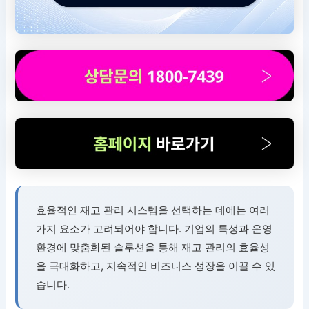
효율적인 재고 관리 시스템을 선택하는 데에는 여러
가지 요소가 고려되어야 합니다. 기업의 특성과 운영
환경에 맞춤화된 솔루션을 통해 재고 관리의 효율성
을 극대화하고, 지속적인 비즈니스 성장을 이끌 수 있
습니다.