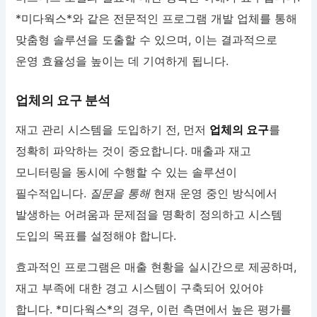
*미다웍스*와 같은 전문적인 프로그램 개발 업체를 통해
맞춤형 솔루션을 도출할 수 있으며, 이는 결과적으로
운영 효율성을 높이는 데 기여하게 됩니다.
업체의 요구 분석
재고 관리 시스템을 도입하기 전, 먼저
업체의 요구
를
정확히 파악하는 것이 중요합니다. 매출과 재고
모니터링을 동시에 수행할 수 있는 솔루션이
필수적입니다.
질문을 통해
현재 운영 중인 방식에서
발생하는 어려움과 문제점을 명확히 정의하고 시스템
도입의 목표를 설정해야 합니다.
효과적인 프로그램은 매출 현황을 실시간으로 제공하며,
재고 부족에 대한 경고 시스템이 구축되어 있어야
합니다. *미다웍스*의 경우, 이런 측면에서 높은 평가를