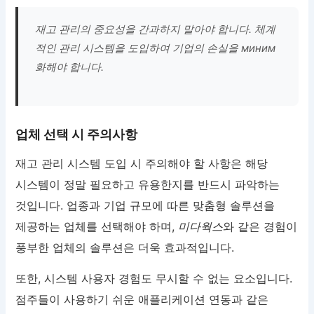
재고 관리의 중요성을 간과하지 말아야 합니다. 체계
적인 관리 시스템을 도입하여 기업의 손실을 миним
화해야 합니다.
업체 선택 시 주의사항
재고 관리 시스템 도입 시 주의해야 할 사항은 해당
시스템이 정말 필요하고 유용한지를 반드시 파악하는
것입니다. 업종과 기업 규모에 따른 맞춤형 솔루션을
제공하는 업체를 선택해야 하며,
미다웍스
와 같은 경험이
풍부한 업체의 솔루션은 더욱 효과적입니다.
또한, 시스템 사용자 경험도 무시할 수 없는 요소입니다.
점주들이 사용하기 쉬운 애플리케이션 연동과 같은