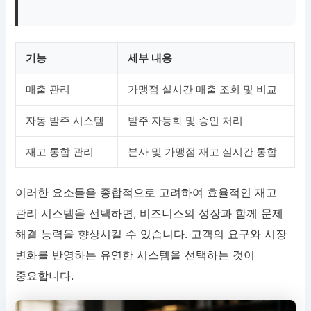
기능
세부 내용
매출 관리
가맹점 실시간 매출 조회 및 비교
자동 발주 시스템
발주 자동화 및 승인 처리
재고 통합 관리
본사 및 가맹점 재고 실시간 통합
이러한 요소들을 종합적으로 고려하여 효율적인 재고
관리 시스템을 선택하면, 비즈니스의 성장과 함께 문제
해결 능력을 향상시킬 수 있습니다. 고객의 요구와 시장
변화를 반영하는 유연한 시스템을 선택하는 것이
중요합니다.