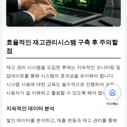
효율적인 재고관리시스템 구축 후 주의할
점
재고 관리 시스템을 도입한 후에는 지속적인 모니터링 및
업데이트를 통해 시스템의 효과성을 유지해야 합니다.
시스템 사용에 대한 교육도 필수적으로 진행하여 모든
사용자가 잘 이해하고 활용할 수 있도록 해야 합니다.
미다웍스
지속적인 데이터 분석
쌓인 데이터를 분석하고, 매출 변동과 재고 관리를 통해