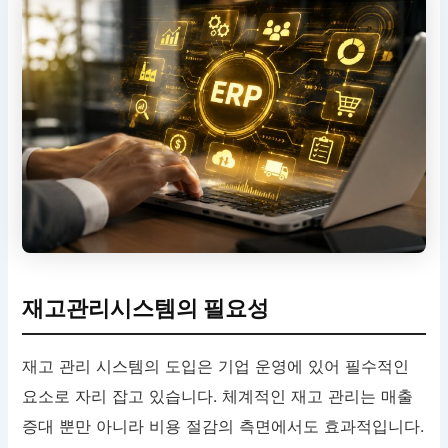
재고관리시스템의 필요성
재고 관리 시스템의 도입은 기업 운영에 있어 필수적인
요소로 자리 잡고 있습니다. 체계적인 재고 관리는 매출
증대 뿐만 아니라 비용 절감의 측면에서도 효과적입니다.