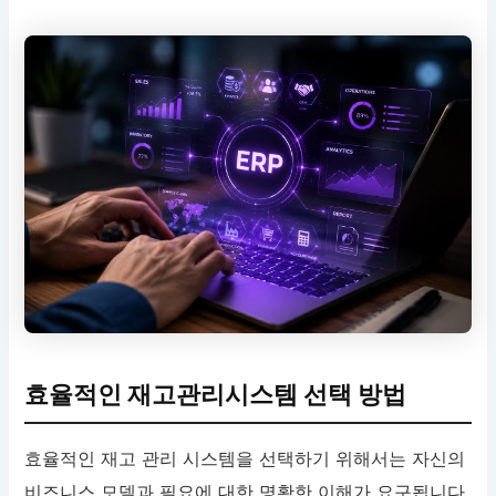
효율적인 재고관리시스템 선택 방법
효율적인 재고 관리 시스템을 선택하기 위해서는 자신의
비즈니스 모델과 필요에 대한 명확한 이해가 요구됩니다.