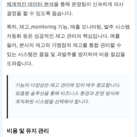
체계적인 데이터 분석
을 통해 운영팀이 신속하게 의사
결정을 할 수 있도록 돕습니다.
특히, 재고_monitoring 기능, 매출 모니터링, 발주 시스템
자동화 등은 성공적인 재고 관리의 핵심입니다. 예를
들어, 본사의 재고와 가맹점의 재고를 통합 관리할 수
있는 시스템은 품절 및 과발주를 방지하여 비용 절감을
도와줍니다.
기능의 다양성은 재고 관리에 있어 매우 중요합니다.
맞춤형 솔루션을 통해 비즈니스 환경과 운영 방식에
최적화된 시스템을 선택해야 합니다.
비용 및 유지 관리