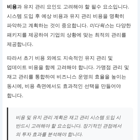
비용
과 유지 관리 요인도 고려해야 할 필수 요소입니다.
시스템 도입 후 예상 비용과 유지 관리 비용을 명확히
파악하고 계획하는 것이 중요합니다.
미다웍스
는 다양한
패키지를 제공하여 기업의 상황에 맞는 최적의 관리를
제공합니다.
따라서 초기 비용 외에도 지속적인 유지 관리 및
업데이트 비용을 함께 고려해야 합니다. 가맹점 관리 및
재고 관리를 통합하여 비즈니스 운영의 효율을 높이는
동시에, 비용 측면에서도 효과적인 선택을 만들어야
합니다.
비용 및 유지 관리 계획은 재고 관리 시스템 도입 시
반드시 고려해야 할 요소입니다. 장기적인 관점에서
의 투자 효과를 분석해야 합니다.