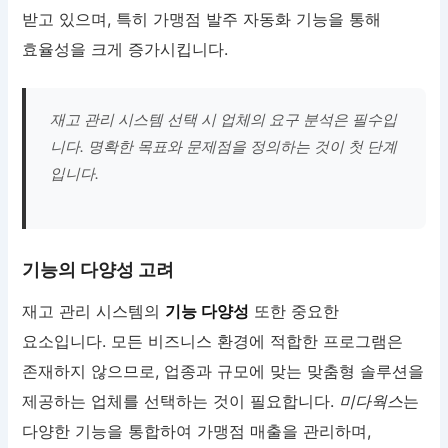
받고 있으며, 특히 가맹점 발주 자동화 기능을 통해
효율성을 크게 증가시킵니다.
재고 관리 시스템 선택 시 업체의 요구 분석은 필수입
니다. 명확한 목표와 문제점을 정의하는 것이 첫 단계
입니다.
기능의 다양성 고려
재고 관리 시스템의
기능 다양성
또한 중요한
요소입니다. 모든 비즈니스 환경에 적합한 프로그램은
존재하지 않으므로, 업종과 규모에 맞는 맞춤형 솔루션을
제공하는 업체를 선택하는 것이 필요합니다.
미다웍스
는
다양한 기능을 통합하여 가맹점 매출을 관리하며,