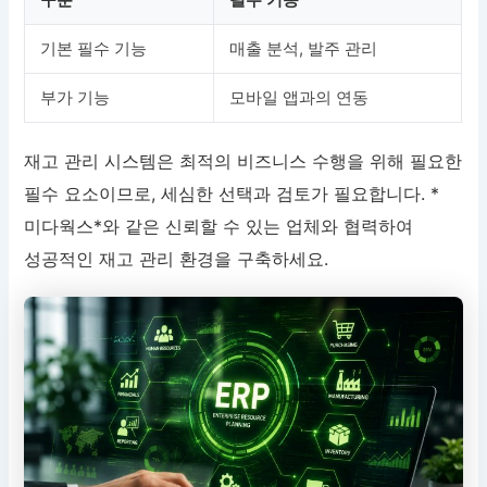
기본 필수 기능
매출 분석, 발주 관리
부가 기능
모바일 앱과의 연동
재고 관리 시스템은 최적의 비즈니스 수행을 위해 필요한
필수 요소이므로, 세심한 선택과 검토가 필요합니다. *
미다웍스*와 같은 신뢰할 수 있는 업체와 협력하여
성공적인 재고 관리 환경을 구축하세요.