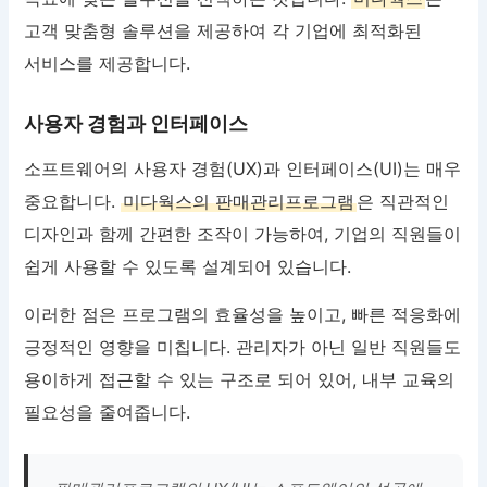
고객 맞춤형 솔루션을 제공하여 각 기업에 최적화된
서비스를 제공합니다.
사용자 경험과 인터페이스
소프트웨어의 사용자 경험(UX)과 인터페이스(UI)는 매우
중요합니다.
미다웍스의 판매관리프로그램
은 직관적인
디자인과 함께 간편한 조작이 가능하여, 기업의 직원들이
쉽게 사용할 수 있도록 설계되어 있습니다.
이러한 점은 프로그램의 효율성을 높이고, 빠른 적응화에
긍정적인 영향을 미칩니다. 관리자가 아닌 일반 직원들도
용이하게 접근할 수 있는 구조로 되어 있어, 내부 교육의
필요성을 줄여줍니다.