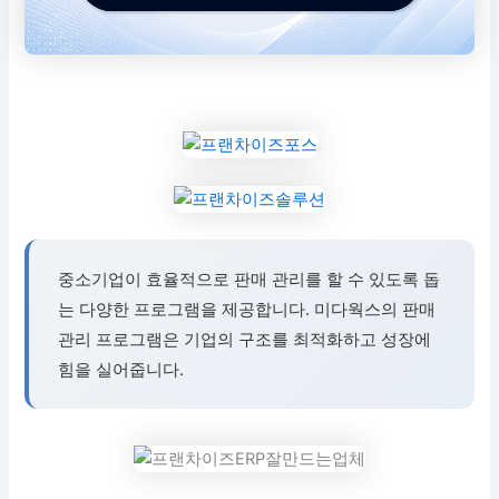
중소기업이 효율적으로 판매 관리를 할 수 있도록 돕
는 다양한 프로그램을 제공합니다. 미다웍스의 판매
관리 프로그램은 기업의 구조를 최적화하고 성장에
힘을 실어줍니다.