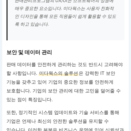
판매관리프로그램의 UX/UI는 소프트웨어의 성공에
매우 중요한 요소입니다. 미다웍스는 사용자 친화적
인 디자인을 통해 모든 직원들이 쉽게 활용할 수 있도
록 하고 있습니다.
보안 및 데이터 관리
판매 데이터를 안전하게 관리하는 것도 반드시 고려해야
할 사항입니다.
미다웍스의 솔루션
은 강력한 IT 보안
기능을 갖추고 있어 기업의 중요한 정보를 안전하게
보호합니다. 기업의 보안 관리에 대한 고민을 덜어줄 수
있는 점이 특징입니다.
또한, 정기적인 시스템 업데이트와 기술 서비스를 통해
기업은 언제나 최신의 안전한 솔루션을 유지할 수
있습니다. 이러한 부분은 비즈니스 운영에 있어 신뢰성과