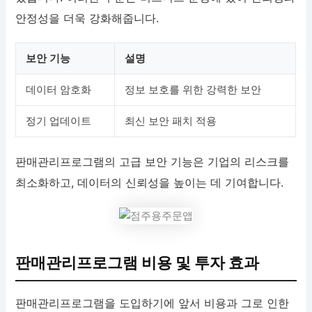
안정성을 더욱 강화해줍니다.
보안 기능
설명
데이터 암호화
정보 보호를 위한 강력한 보안
정기 업데이트
최신 보안 패치 적용
판매관리프로그램의 고급 보안 기능은 기업의 리스크를
최소화하고, 데이터의 신뢰성을 높이는 데 기여합니다.
판매관리프로그램 비용 및 투자 효과
판매관리프로그램을 도입하기에 앞서 비용과 그로 인한