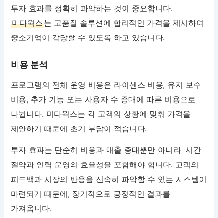
투자 효과를 정확히 파악하는 것이 중요합니다.
미다웍스
는 고품질 솔루션에 합리적인 가격을 제시하여
중소기업이 감당할 수 있도록 하고 있습니다.
비용 분석
프로그램의 전체 운영 비용은 라이센스 비용, 유지 보수
비용, 추가 기능 또는 사용자 수 증대에 따른 비용으로
나뉩니다. 미다웍스는 각 고객의 상황에 맞춰 가격을
제안하기 때문에 초기 부담이 적습니다.
투자 효과는 단순히 비용과 매출 증대뿐만 아니라, 시간
절약과 인력 운영의 효율성을 포함해야 합니다. 고객의
피드백과 시장의 반응을 신속히 파악할 수 있는 시스템이
마련되기 때문에, 장기적으로 긍정적인 결과를
가져옵니다.