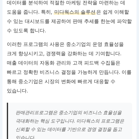
데이터를 분석하여 적절한 마케팅 전략을 마련하는 데
도움을 줍니다. 특히,
미다웍스의 솔루션
은 쉽게 이해할
수 있는 대시보드를 제공하여 판매 추세를 한눈에 파악할
수 있도록 합니다.
이러한 프로그램의 사용은 중소기업의 운영 효율성을
크게 향상시키고, 경쟁력을 강화하는 데 기여합니다.
매출 데이터의 자동화 관리와 고객 피드백 수집들은
빠르고 정확한 비즈니스 결정을 가능하게 만듭니다. 이를
통해 중소기업은 시장의 변화에 빠르게 대응할 수
있습니다.
판매관리프로그램은 중소기업의 비즈니스 효율성을
극대화하는 핵심 도구입니다. 미다웍스의 프로그램은
신뢰할 수 있는 데이터를 기반으로 경영 결정을 돕고
있습니다.