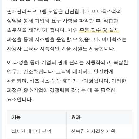
판매관리프로그램 도입은 간단합니다. 미다웍스와의
상담을 통해 기업의 요구 사항을 파악한 후, 적합한
솔루션을 제안받게 됩니다. 이후
주문 접수 및 설치
과정을 통해 시스템을 운영할 수 있습니다. 미다웍스는
사용자 교육과 지속적인 기술 지원도 제공합니다.
이 과정을 통해 기업의 판매 관리는 자동화되고, 복잡한
업무는 간소화됩니다. 고객의 데이터는 안전하게
관리되며, 비즈니스 성장 효과가 극대화됩니다. 이러한
과정은 중소기업이 경쟁력을 갖추는 데 꼭 필요한
요소입니다.
기능
효과
실시간 데이터 분석
신속한 의사결정 지원