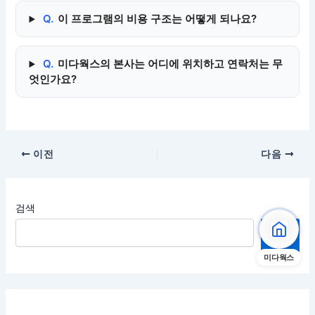
Q.
이 프로그램의 비용 구조는 어떻게 되나요?
Q.
미다웍스의 본사는 어디에 위치하고 연락처는 무
엇인가요?
이전
다음
검색
검
색
미다웍스