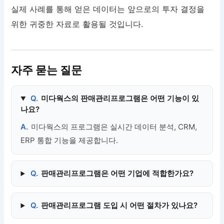
실제 사례를 통해 얻은 데이터는 앞으로의 투자 결정을
위한 귀중한 자료로 활용될 것입니다.
자주 묻는 질문
Q.
미다웍스의 판매관리프로그램은 어떤 기능이 있
나요?
A.
미다웍스의 프로그램은 실시간 데이터 분석, CRM,
ERP 통합 기능을 제공합니다.
Q.
판매관리프로그램은 어떤 기업에 적합한가요?
Q.
판매관리프로그램 도입 시 어떤 절차가 있나요?