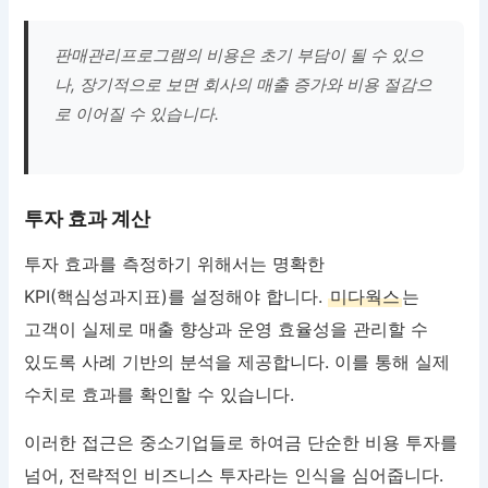
판매관리프로그램의 비용은 초기 부담이 될 수 있으
나, 장기적으로 보면 회사의 매출 증가와 비용 절감으
로 이어질 수 있습니다.
투자 효과 계산
투자 효과를 측정하기 위해서는 명확한
KPI(핵심성과지표)를 설정해야 합니다.
미다웍스
는
고객이 실제로 매출 향상과 운영 효율성을 관리할 수
있도록 사례 기반의 분석을 제공합니다. 이를 통해 실제
수치로 효과를 확인할 수 있습니다.
이러한 접근은 중소기업들로 하여금 단순한 비용 투자를
넘어, 전략적인 비즈니스 투자라는 인식을 심어줍니다.