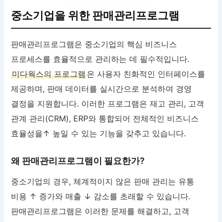
중소기업을 위한 판매관리프로그램
판매관리프로그램은 중소기업의 핵심 비즈니스
프로세스를 효율적으로 관리하는 데 필수적입니다.
미다웍스의 프로그램
은 사용자 친화적인 인터페이스를
제공하며, 판매 데이터를 실시간으로 분석하여 경영
결정을 지원합니다. 이러한 프로그램은 재고 관리, 고객
관계 관리(CRM), ERP와 통합되어 전체적인 비즈니스
효율성을↑ 높일 수 있는 기능을 갖추고 있습니다.
왜 판매관리프로그램이 필요한가?
중소기업의 경우, 체계적이지 않은 판매 관리는 유통
비용 ↑ 증가와 매출 ↓ 감소를 초래할 수 있습니다.
판매관리프로그램은 이러한 문제를 해결하고, 고객