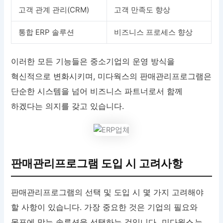
고객 관계 관리(CRM)
고객 만족도 향상
통합 ERP 솔루션
비즈니스 프로세스 향상
이러한 모든 기능들은 중소기업의 운영 방식을
혁신적으로 변화시키며, 미다웍스의 판매관리프로그램은
단순한 시스템을 넘어 비즈니스 파트너로서 함께
하겠다는 의지를 갖고 있습니다.
판매관리프로그램 도입 시 고려사항
판매관리프로그램의 선택 및 도입 시 몇 가지 고려해야
할 사항이 있습니다. 가장 중요한 것은 기업의 필요와
목표에 맞는 솔루션을 선택하는 것입니다.
미다웍스
는