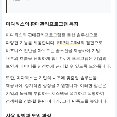
미다웍스의 판매관리프로그램 특징
미다웍스의 판매관리프로그램은 통합 솔루션으로
다양한 기능을 제공합니다.
ERP와 CRM
의 결합으로
비즈니스 전반을 아우르는 솔루션을 제공하여 기업
내부의 흐름을 원활하게 합니다. 이 프로그램은 기업의
보안과 데이터를 안전하게 관리할 수 있도록 도와줍니다.
또한, 미다웍스는 기업의 니즈에 맞춤형 솔루션을
제공하여, 장기적인 성장을 지원합니다. 이러한 접근은
기업의 목표에 부합하는 시스템을 설계하고 실행하여
경쟁력을 강화할 뿐만 아니라, 고객 만족도를 높입니다.
사용 방법과 도입 과정