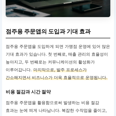
점주용 주문앱의 도입과 기대 효과
점주용 주문앱을 도입하게 되면 가맹점 운영에 있어 많은
기대 효과가 있습니다. 첫 번째로, 매출 관리의 효율성이
높아지고, 두 번째로는 커뮤니케이션의 활성화가
이루어갑니다.
마지막으로, 발주 프로세스가
간소해지면서 비즈니스가 더욱 효율적으로 운영됩니다.
비용 절감과 시간 절약
점주용 주문앱을 활용함으로써 발생하는 비용 절감
효과는 눈에 띄게 나타납니다. 복잡한 수작업을 줄이고,