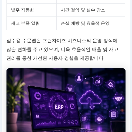
발주 자동화
시간 절약 및 실수 감소
재고 부족 알림
손실 예방 및 효율적 운영
점주용 주문앱은 프랜차이즈 비즈니스의 운영 방식에
많은 변화를 주고 있으며, 더욱 효율적인 매출 및 재고
관리를 통한 개선된 사용자 경험을 제공합니다.