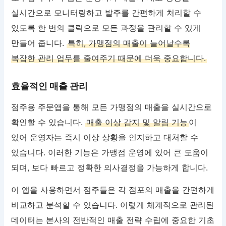
실시간으로 모니터링하고 발주를 간편하게 처리할 수
있도록 한 번의 클릭으로 모든 과정을 관리할 수 있게
만들어 줍니다.
특히, 가맹점의 매출이 늘어날수록
복잡한 관리 업무를 줄여주기 때문에 더욱 중요합니다.
효율적인 매출 관리
점주용 주문앱을 통해 모든 가맹점의 매출을 실시간으로
확인할 수 있습니다.
매출 이상 감지 및 알림 기능
이
있어 운영자는 즉시 이상 상황을 인지하고 대처할 수
있습니다. 이러한 기능은 가맹점 운영에 있어 큰 도움이
되며, 보다 빠르고 정확한 의사결정을 가능하게 합니다.
이 앱을 사용하면서 점주들은 각 점포의 매출을 간편하게
비교하고 분석할 수 있습니다. 이렇게 체계적으로 관리된
데이터는 본사의 전반적인 매출 전략 수립에 중요한 기초