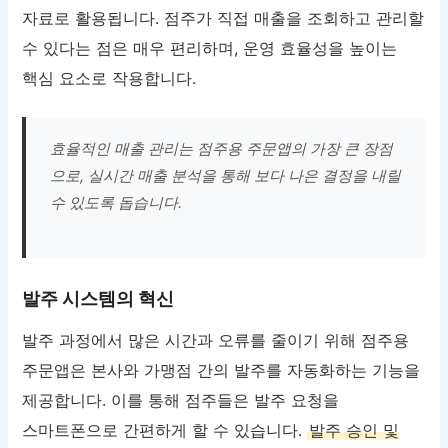
자료로 활용됩니다. 점주가 직접 매출을 조회하고 관리할
수 있다는 점은 매우 편리하며, 운영 효율성을 높이는
핵심 요소로 작용합니다.
효율적인 매출 관리는 점주용 주문앱의 가장 큰 장점
으로, 실시간 매출 분석을 통해 보다 나은 결정을 내릴
수 있도록 돕습니다.
발주 시스템의 혁신
발주 과정에서 많은 시간과 오류를 줄이기 위해 점주용
주문앱은 본사와 가맹점 간의 발주를 자동화하는 기능을
제공합니다. 이를 통해 점주들은 발주 요청을
스마트폰으로 간편하게 할 수 있습니다.
발주 승인 및