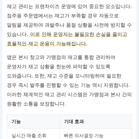
재고 관리는 프랜차이즈 운영에 있어 중요한 요소입니다.
점주용 주문앱에서는 재고가 부족할 경우 자동으로
알림을 제공하여 과발주나 품절 상황을 사전에 방지할 수
있습니다.
이로 인해 운영자는 불필요한 손실을 줄이고
효율적인 재고 운용이 가능해집니다.
앱은 본사 창고와 가맹점의 재고를 통합 관리하여
운영자가 재고 상황을 한눈에 파악할 수 있도록
도와줍니다. 또한, 재고 수준을 모니터링하며 필요한
경우 즉시 발주를 진행할 수 있는 기능 역시 지원합니다.
이러한 체계적인 재고 관리 시스템은 가맹점과 본사 간의
원활한 소통을 보장합니다.
기능
기대 효과
실시간 매출 조회
빠른 의사결정 가능