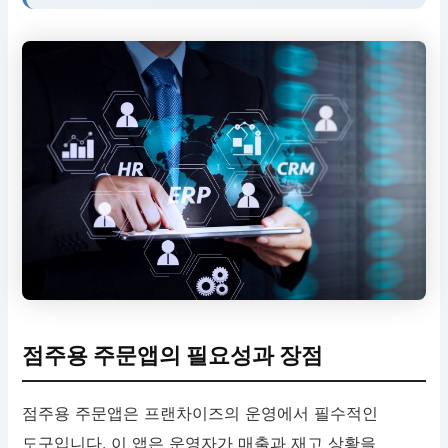
점주용 주문앱의 필요성과 장점
점주용 주문앱은 프랜차이즈의 운영에서 필수적인
도구입니다. 이 앱은 운영자가 매출과 재고 상황을