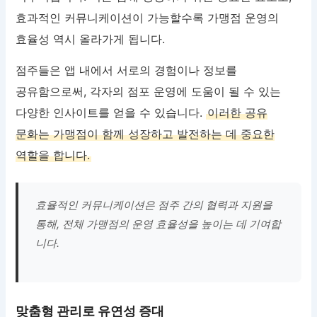
효과적인 커뮤니케이션이 가능할수록 가맹점 운영의
효율성 역시 올라가게 됩니다.
점주들은 앱 내에서 서로의 경험이나 정보를
공유함으로써, 각자의 점포 운영에 도움이 될 수 있는
다양한 인사이트를 얻을 수 있습니다.
이러한 공유
문화는 가맹점이 함께 성장하고 발전하는 데 중요한
역할을 합니다.
효율적인 커뮤니케이션은 점주 간의 협력과 지원을
통해, 전체 가맹점의 운영 효율성을 높이는 데 기여합
니다.
맞춤형 관리로 유연성 증대