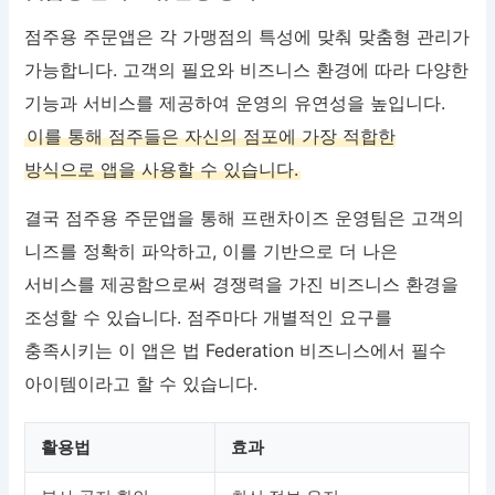
점주용 주문앱은 각 가맹점의 특성에 맞춰 맞춤형 관리가
가능합니다. 고객의 필요와 비즈니스 환경에 따라 다양한
기능과 서비스를 제공하여 운영의 유연성을 높입니다.
이를 통해 점주들은 자신의 점포에 가장 적합한
방식으로 앱을 사용할 수 있습니다.
결국 점주용 주문앱을 통해 프랜차이즈 운영팀은 고객의
니즈를 정확히 파악하고, 이를 기반으로 더 나은
서비스를 제공함으로써 경쟁력을 가진 비즈니스 환경을
조성할 수 있습니다. 점주마다 개별적인 요구를
충족시키는 이 앱은 법 Federation 비즈니스에서 필수
아이템이라고 할 수 있습니다.
활용법
효과