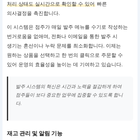
처리 상태도 실시간으로 확인할 수 있어
빠른
의사결정을 촉진합니다.
이 시스템은 점주가 매일 발주 메뉴를 수기로 작성하는
번거로움을 없애며, 전화나 이메일을 통한 발주 시
생기는 혼선이나 누락 문제를 최소화합니다. 이제는
원하는 상품을 선택하고 한 번의 클릭으로 주문할 수
있어 운영의 효율성을 높이는 데 기여하고 있습니다.
발주 시스템의 혁신은 시간과 노력을 절감하게 하여
점주들이 보다 중요한 업무에 집중할 수 있도록 합니
다.
재고 관리 및 알림 기능