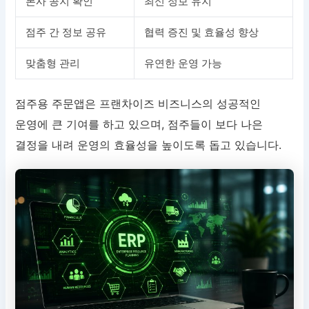
본사 공지 확인
최신 정보 유지
점주 간 정보 공유
협력 증진 및 효율성 향상
맞춤형 관리
유연한 운영 가능
점주용 주문앱은 프랜차이즈 비즈니스의 성공적인
운영에 큰 기여를 하고 있으며, 점주들이 보다 나은
결정을 내려 운영의 효율성을 높이도록 돕고 있습니다.