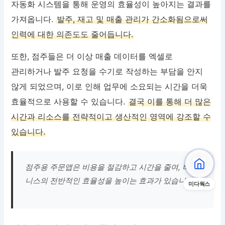
자동화 시스템을 통해 운영의 효율성이 높아지는 결과를
가져옵니다.
발주, 재고 및 매출 관리가 간소화됨으로써
인력에 대한 의존도도 줄어듭니다.
또한, 점주들은 더 이상 매출 데이터를 엑셀로
관리하거나 발주 요청을 수기로 작성하는 부담을 안지
않게 되었으며, 이로 인해 업무에 소요되는 시간을 더욱
효율적으로 사용할 수 있습니다.
결국 이를 통해 더 많은
시간과 리소스를 전략적이고 생산적인 영역에 강조할 수
있습니다.
점주용 주문앱은 비용을 절감하고 시간을 줄여, 비즈
니스의 전반적인 효율성을 높이는 효과가 있습니다.
미다웍스