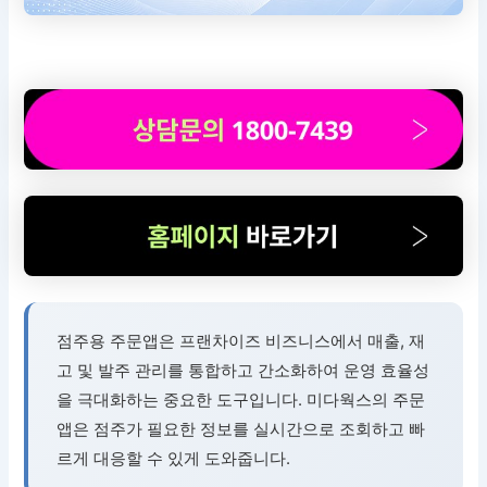
점주용 주문앱은 프랜차이즈 비즈니스에서 매출, 재
고 및 발주 관리를 통합하고 간소화하여 운영 효율성
을 극대화하는 중요한 도구입니다. 미다웍스의 주문
앱은 점주가 필요한 정보를 실시간으로 조회하고 빠
르게 대응할 수 있게 도와줍니다.