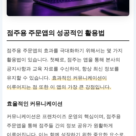
점주용 주문앱의 성공적인 활용법
점주용 주문앱의 효과를 극대화하기 위해서는 몇 가지
활용법이 있습니다. 첫째로, 점주는 앱을 통해 본사의
공지사항과 교육 자료를 수신하여, 항상 최신 정보를
유지할 수 있습니다.
효과적인 커뮤니케이션이
이루어지는 점 또한 이 앱의 가장 큰 강점입니다.
효율적인 커뮤니케이션
커뮤니케이션은 프랜차이즈 운영의 핵심이며, 점주용
주문앱을 통해 점주들 간의 정보 공유가 원활하게
이루어집니다. 이는 함께 성장하기 위한 중요한 요소로,