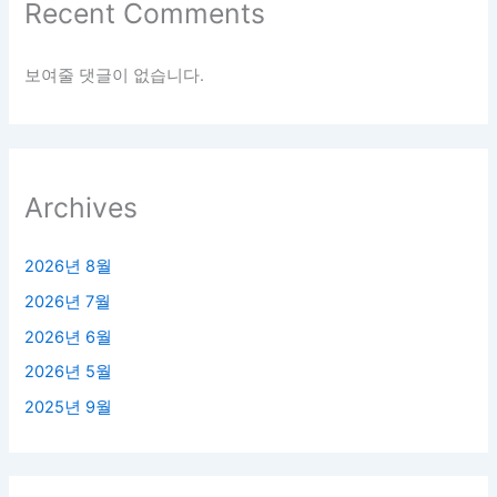
Recent Comments
보여줄 댓글이 없습니다.
Archives
2026년 8월
2026년 7월
2026년 6월
2026년 5월
2025년 9월