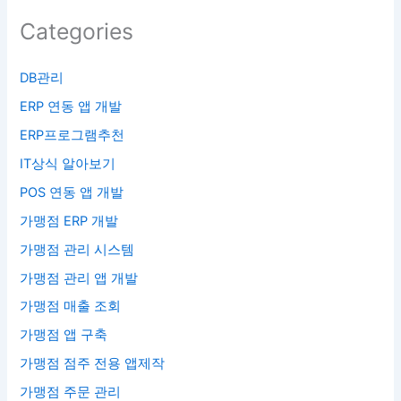
Categories
DB관리
ERP 연동 앱 개발
ERP프로그램추천
IT상식 알아보기
POS 연동 앱 개발
가맹점 ERP 개발
가맹점 관리 시스템
가맹점 관리 앱 개발
가맹점 매출 조회
가맹점 앱 구축
가맹점 점주 전용 앱제작
가맹점 주문 관리