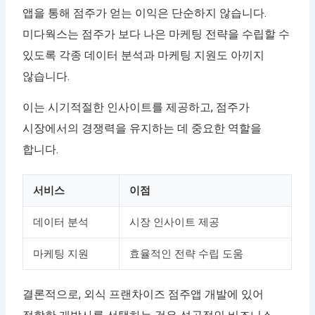
앱을 통해 점주가 얻는 이익은 단순하지 않습니다.
미다웍스는 점주가 보다 나은 마케팅 전략을 수립할 수
있도록 각종 데이터 분석과 마케팅 지원도 아끼지
않습니다.
이는 시기적절한 인사이트를 제공하고, 점주가
시장에서의 경쟁력을 유지하는 데 중요한 역할을
합니다.
서비스
이점
데이터 분석
시장 인사이트 제공
마케팅 지원
효율적인 전략 수립 도움
결론적으로, 외식 프랜차이즈 점주앱 개발에 있어