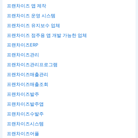
프랜차이즈 앱 제작
프랜차이즈 운영 시스템
프랜차이즈 유지보수 업체
프랜차이즈 점주용 앱 개발 가능한 업체
프랜차이즈ERP
프랜차이즈관리
프랜차이즈관리프로그램
프랜차이즈매출관리
프랜차이즈매출조회
프랜차이즈발주
프랜차이즈발주앱
프랜차이즈수발주
프랜차이즈시스템
프랜차이즈어플