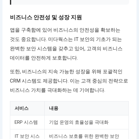
비즈니스 안전성 및 성장 지원
앱을 구축함에 있어 비즈니스의 안전성을 확보하는
것도 중요합니다. 미다웍스는 IT 보안의 기초가 되는
완벽한 보안 시스템을 갖추고 있어, 고객의 비즈니스
데이터를 안전하게 보호합니다.
또한, 비즈니스의 지속 가능한 성장을 위해 포괄적인
CRM 시스템도 제공합니다. 이는 고객 중심의 전략으로
비즈니스 가치를 극대화하는 데 기여합니다.
서비스
내용
ERP 시스템
기업 운영의 효율성을 극대화
IT 보안 시스
비즈니스 보호를 위한 완벽한 보안