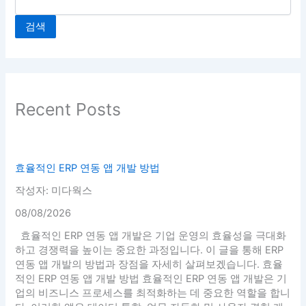
검색
Recent Posts
효율적인 ERP 연동 앱 개발 방법
작성자: 미다웍스
08/08/2026
효율적인 ERP 연동 앱 개발은 기업 운영의 효율성을 극대화
하고 경쟁력을 높이는 중요한 과정입니다. 이 글을 통해 ERP
연동 앱 개발의 방법과 장점을 자세히 살펴보겠습니다. 효율
적인 ERP 연동 앱 개발 방법 효율적인 ERP 연동 앱 개발은 기
업의 비즈니스 프로세스를 최적화하는 데 중요한 역할을 합니