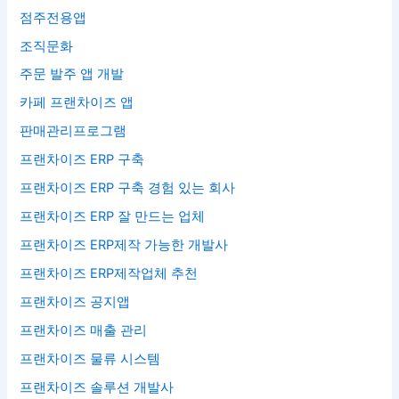
점주전용앱
조직문화
주문 발주 앱 개발
카페 프랜차이즈 앱
판매관리프로그램
프랜차이즈 ERP 구축
프랜차이즈 ERP 구축 경험 있는 회사
프랜차이즈 ERP 잘 만드는 업체
프랜차이즈 ERP제작 가능한 개발사
프랜차이즈 ERP제작업체 추천
프랜차이즈 공지앱
프랜차이즈 매출 관리
프랜차이즈 물류 시스템
프랜차이즈 솔루션 개발사