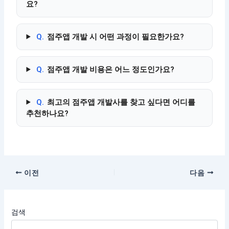
요?
Q.
점주앱 개발 시 어떤 과정이 필요한가요?
Q.
점주앱 개발 비용은 어느 정도인가요?
Q.
최고의 점주앱 개발사를 찾고 싶다면 어디를
추천하나요?
이전
다음
검색