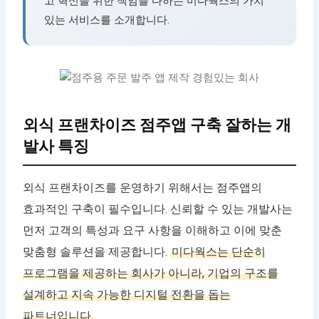
고 혁신을 위한 책임을 다하는 미다웍스의 가치
있는 서비스를 소개합니다.
외식 프랜차이즈 점주앱 구축 잘하는 개
발사 특징
외식 프랜차이즈를 운영하기 위해서는 점주앱의
효과적인 구축이 필수입니다. 신뢰할 수 있는 개발사는
먼저 고객의 특성과 요구 사항을 이해하고 이에 맞춘
맞춤형 솔루션을 제공합니다.
미다웍스는 단순히
프로그램을 제공하는 회사가 아니라, 기업의 구조를
설계하고 지속 가능한 디지털 전환을 돕는
파트너입니다.