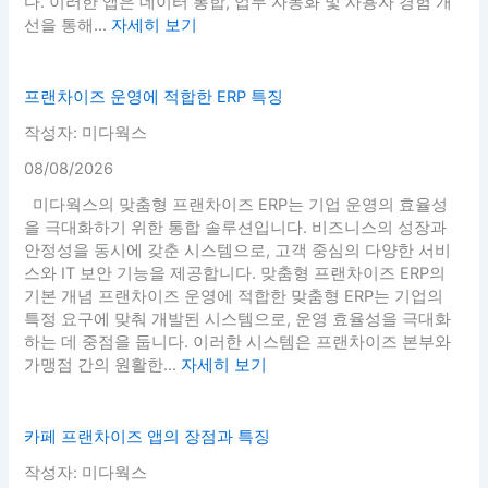
다. 이러한 앱은 데이터 통합, 업무 자동화 및 사용자 경험 개
선을 통해...
자세히 보기
프랜차이즈 운영에 적합한 ERP 특징
작성자: 미다웍스
08/08/2026
미다웍스의 맞춤형 프랜차이즈 ERP는 기업 운영의 효율성
을 극대화하기 위한 통합 솔루션입니다. 비즈니스의 성장과
안정성을 동시에 갖춘 시스템으로, 고객 중심의 다양한 서비
스와 IT 보안 기능을 제공합니다. 맞춤형 프랜차이즈 ERP의
기본 개념 프랜차이즈 운영에 적합한 맞춤형 ERP는 기업의
특정 요구에 맞춰 개발된 시스템으로, 운영 효율성을 극대화
하는 데 중점을 둡니다. 이러한 시스템은 프랜차이즈 본부와
가맹점 간의 원활한...
자세히 보기
카페 프랜차이즈 앱의 장점과 특징
작성자: 미다웍스