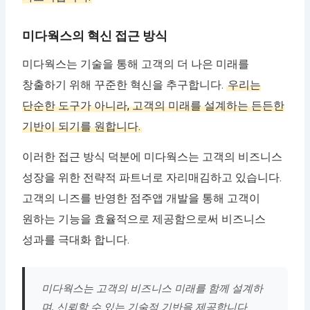
미다웍스의 혁신 접근 방식
미다웍스는 기술을 통해 고객의 더 나은 미래를
창출하기 위해 꾸준한 혁신을 추구합니다.
우리는
단순한 도구가 아니라, 고객의 미래를 설계하는 든든한
기반이 되기를 원합니다.
이러한 접근 방식 덕분에 미다웍스는 고객의 비즈니스
성장을 위한 전략적 파트너로 자리매김하고 있습니다.
고객의 니즈를 반영한 점주앱 개발을 통해 고객이
원하는 기능을 효율적으로 제공함으로써 비즈니스
성과를 극대화 합니다.
미다웍스는 고객의 비즈니스 미래를 함께 설계하
며, 신뢰할 수 있는 기술적 기반을 제공합니다.