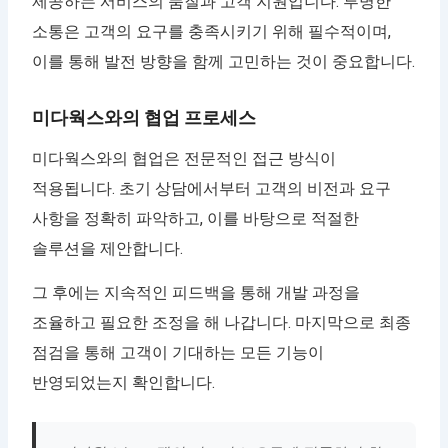
제공하는 서비스의 품질과 고객 지원입니다. 투명한
소통은 고객의 요구를 충족시키기 위해 필수적이며,
이를 통해 발전 방향을 함께 고민하는 것이 중요합니다.
미다웍스와의 협업 프로세스
미다웍스와의 협업은 전문적인 접근 방식이
적용됩니다. 초기 상담에서부터 고객의 비전과 요구
사항을 정확히 파악하고, 이를 바탕으로 적절한
솔루션을 제안합니다.
그 후에는 지속적인 피드백을 통해 개발 과정을
조율하고 필요한 조정을 해 나갑니다. 마지막으로 최종
점검을 통해 고객이 기대하는 모든 기능이
반영되었는지 확인합니다.