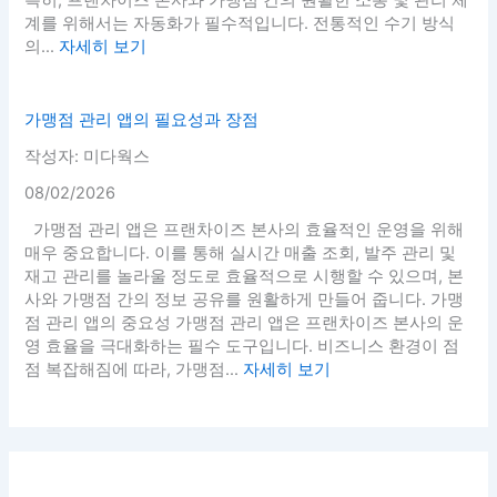
계를 위해서는 자동화가 필수적입니다. 전통적인 수기 방식
의...
자세히 보기
가맹점 관리 앱의 필요성과 장점
작성자: 미다웍스
08/02/2026
가맹점 관리 앱은 프랜차이즈 본사의 효율적인 운영을 위해
매우 중요합니다. 이를 통해 실시간 매출 조회, 발주 관리 및
재고 관리를 놀라울 정도로 효율적으로 시행할 수 있으며, 본
사와 가맹점 간의 정보 공유를 원활하게 만들어 줍니다. 가맹
점 관리 앱의 중요성 가맹점 관리 앱은 프랜차이즈 본사의 운
영 효율을 극대화하는 필수 도구입니다. 비즈니스 환경이 점
점 복잡해짐에 따라, 가맹점...
자세히 보기