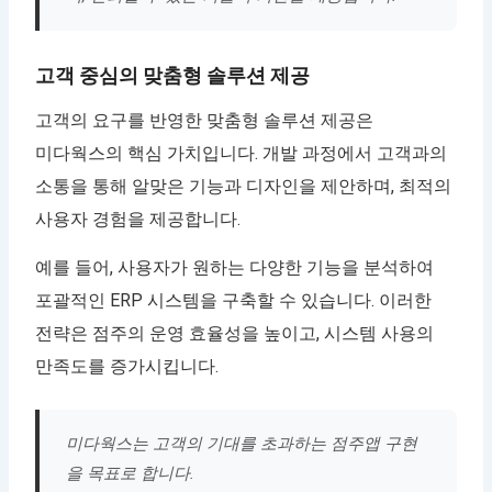
고객 중심의 맞춤형 솔루션 제공
고객의 요구를 반영한 맞춤형 솔루션 제공은
미다웍스의 핵심 가치입니다. 개발 과정에서 고객과의
소통을 통해 알맞은 기능과 디자인을 제안하며, 최적의
사용자 경험을 제공합니다.
예를 들어, 사용자가 원하는 다양한 기능을 분석하여
포괄적인 ERP 시스템을 구축할 수 있습니다. 이러한
전략은 점주의 운영 효율성을 높이고, 시스템 사용의
만족도를 증가시킵니다.
미다웍스는 고객의 기대를 초과하는 점주앱 구현
을 목표로 합니다.