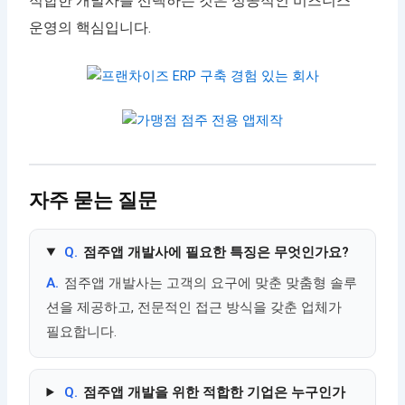
적합한 개발사를 선택하는 것은 성공적인 비즈니스
운영의 핵심입니다.
자주 묻는 질문
Q.
점주앱 개발사에 필요한 특징은 무엇인가요?
A.
점주앱 개발사는 고객의 요구에 맞춘 맞춤형 솔루
션을 제공하고, 전문적인 접근 방식을 갖춘 업체가
필요합니다.
Q.
점주앱 개발을 위한 적합한 기업은 누구인가