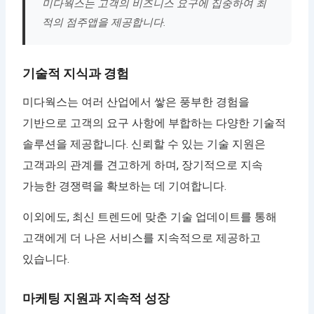
미다웍스는 고객의 비즈니스 요구에 집중하여 최
적의 점주앱을 제공합니다.
기술적 지식과 경험
미다웍스는 여러 산업에서 쌓은 풍부한 경험을
기반으로 고객의 요구 사항에 부합하는 다양한 기술적
솔루션을 제공합니다. 신뢰할 수 있는 기술 지원은
고객과의 관계를 견고하게 하며, 장기적으로 지속
가능한 경쟁력을 확보하는 데 기여합니다.
이외에도, 최신 트렌드에 맞춘 기술 업데이트를 통해
고객에게 더 나은 서비스를 지속적으로 제공하고
있습니다.
마케팅 지원과 지속적 성장