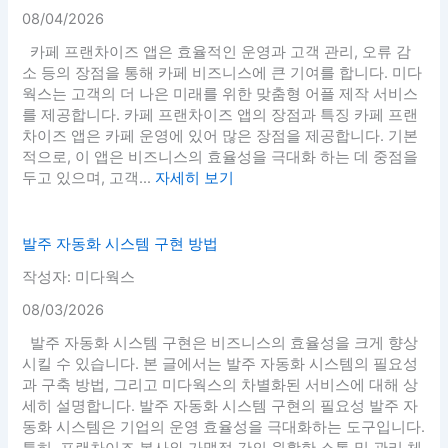
08/04/2026
카페 프랜차이즈 앱은 효율적인 운영과 고객 관리, 오류 감
소 등의 장점을 통해 카페 비즈니스에 큰 기여를 합니다. 미다
웍스는 고객의 더 나은 미래를 위한 맞춤형 어플 제작 서비스
를 제공합니다. 카페 프랜차이즈 앱의 장점과 특징 카페 프랜
차이즈 앱은 카페 운영에 있어 많은 장점을 제공합니다. 기본
적으로, 이 앱은 비즈니스의 효율성을 극대화 하는 데 중점을
두고 있으며, 고객...
자세히 보기
발주 자동화 시스템 구현 방법
작성자: 미다웍스
08/03/2026
발주 자동화 시스템 구현은 비즈니스의 효율성을 크게 향상
시킬 수 있습니다. 본 글에서는 발주 자동화 시스템의 필요성
과 구축 방법, 그리고 미다웍스의 차별화된 서비스에 대해 상
세히 설명합니다. 발주 자동화 시스템 구현의 필요성 발주 자
동화 시스템은 기업의 운영 효율성을 극대화하는 도구입니다.
특히, 프랜차이즈 본사와 가맹점 간의 원활한 소통 및 관리 체