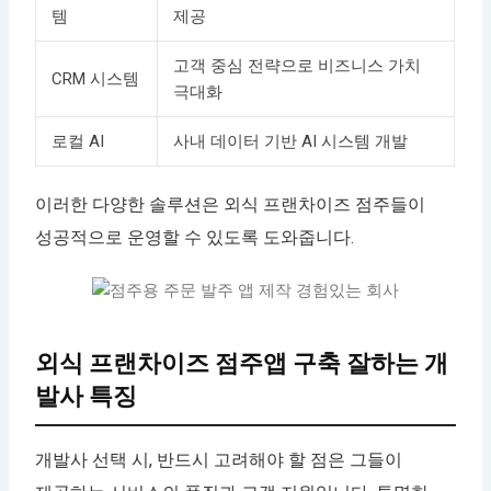
템
제공
고객 중심 전략으로 비즈니스 가치
CRM 시스템
극대화
로컬 AI
사내 데이터 기반 AI 시스템 개발
이러한 다양한 솔루션은 외식 프랜차이즈 점주들이
성공적으로 운영할 수 있도록 도와줍니다.
외식 프랜차이즈 점주앱 구축 잘하는 개
발사 특징
개발사 선택 시, 반드시 고려해야 할 점은 그들이