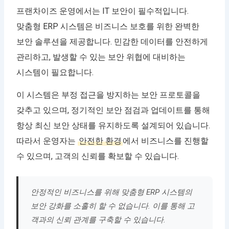
프랜차이즈 운영에서는 IT 보안이 필수적입니다.
맞춤형 ERP 시스템은 비즈니스 보호를 위한 완벽한
보안 솔루션을 제공합니다. 민감한 데이터를 안전하게
관리하고, 발생할 수 있는 보안 위협에 대비하는
시스템이 필요합니다.
이 시스템은 부정 접근을 방지하는 보안 프로토콜을
갖추고 있으며, 정기적인 보안 점검과 업데이트를 통해
항상 최신 보안 상태를 유지하도록 설계되어 있습니다.
따라서 운영자는
안전한 환경
에서 비즈니스를 진행할
수 있으며, 고객의 신뢰를 확보할 수 있습니다.
안정적인 비즈니스를 위해 맞춤형 ERP 시스템의
보안 강화를 소홀히 할 수 없습니다. 이를 통해 고
객과의 신뢰 관계를 구축할 수 있습니다.