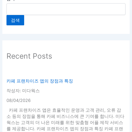
검색
Recent Posts
카페 프랜차이즈 앱의 장점과 특징
작성자: 미다웍스
08/04/2026
카페 프랜차이즈 앱은 효율적인 운영과 고객 관리, 오류 감
소 등의 장점을 통해 카페 비즈니스에 큰 기여를 합니다. 미다
웍스는 고객의 더 나은 미래를 위한 맞춤형 어플 제작 서비스
를 제공합니다. 카페 프랜차이즈 앱의 장점과 특징 카페 프랜