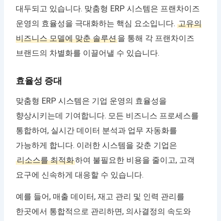
대두되고 있습니다. 맞춤형 ERP 시스템은 프랜차이즈
운영의 효율성을 극대화하는 핵심 요소입니다.
고유의
비즈니스 모델에 맞춘 솔루션
을 통해 각 프랜차이즈
브랜드의 차별화를 이끌어낼 수 있습니다.
효율성 증대
맞춤형 ERP 시스템은 기업 운영의 효율성을
향상시키는데 기여합니다. 모든 비즈니스 프로세스를
통합하여, 실시간 데이터 분석과 업무 자동화를
가능하게 합니다. 이러한 시스템을 갖춘 기업은
리소스를 최적화
하여 불필요한 비용을 줄이고, 고객
요구에 신속하게 대응할 수 있습니다.
예를 들어, 매출 데이터, 재고 관리 및 인력 관리를
한곳에서 통합적으로 관리하면, 의사결정의 속도와