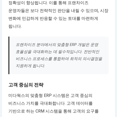
정확성이 향상됩니다. 이를 통해 프랜차이즈
운영자들은 보다 전략적인 판단을 내릴 수 있으며, 시장
변화에 민감하게 반응할 수 있는 토대를 마련하게
됩니다.
프랜차이즈 분야에서의 맞춤형 ERP 개발은 운영
효율성을 극대화하는 데 필수적입니다. 전반적인
비즈니스 프로세스를 통합하여 최적의 의사결정을
지원하게 됩니다.
고객 중심의 전략
미다웍스의 맞춤형 ERP 시스템은 고객 중심의
비즈니스 가치를 극대화합니다. 고객 데이터를
기반으로 하는 CRM 시스템을 통해 고객의 요구를