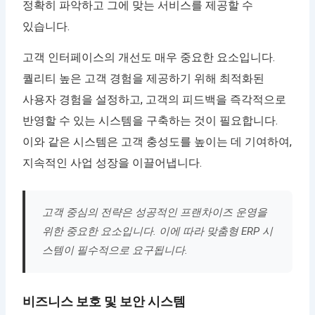
정확히 파악하고 그에 맞는 서비스를 제공할 수
있습니다.
고객 인터페이스의 개선도 매우 중요한 요소입니다.
퀄리티 높은 고객 경험을 제공하기 위해 최적화된
사용자 경험을 설정하고, 고객의 피드백을 즉각적으로
반영할 수 있는 시스템을 구축하는 것이 필요합니다.
이와 같은 시스템은 고객 충성도를 높이는 데 기여하여,
지속적인 사업 성장을 이끌어냅니다.
고객 중심의 전략은 성공적인 프랜차이즈 운영을
위한 중요한 요소입니다. 이에 따라 맞춤형 ERP 시
스템이 필수적으로 요구됩니다.
비즈니스 보호 및 보안 시스템