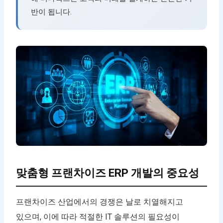
반이 됩니다.
맞춤형 프랜차이즈 ERP 개발의 중요성
프랜차이즈 산업에서의 경쟁은 날로 치열해지고
있으며, 이에 따라 적절한 IT 솔루션의 필요성이