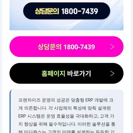
프랜차이즈 운영의 성공은 맞춤형 ERP 개발에 크
게 의존합니다. 각 사업체의 특성에 맞춰 설계된
ERP 시스템은 운영 효율성을 극대화하고, 고객 가
치 향상을 위해 필수적입니다. 이러한 솔루션을 통
해 미다웍스는 고객의 미래를 설계하는 든든한 기