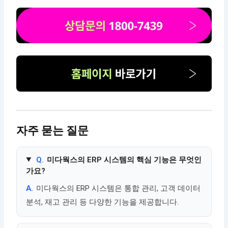
자주 묻는 질문
Q.
미다웍스의 ERP 시스템의 핵심 기능은 무엇인
가요?
A.
미다웍스의 ERP 시스템은 통합 관리, 고객 데이터
분석, 재고 관리 등 다양한 기능을 제공합니다.