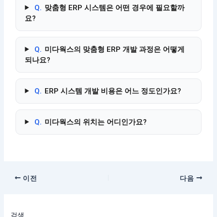
Q.
맞춤형 ERP 시스템은 어떤 경우에 필요할까
요?
Q.
미다웍스의 맞춤형 ERP 개발 과정은 어떻게
되나요?
Q.
ERP 시스템 개발 비용은 어느 정도인가요?
Q.
미다웍스의 위치는 어디인가요?
이전
다음
검색