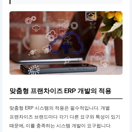
맞춤형 프랜차이즈 ERP 개발의 적용
맞춤형 ERP 시스템의 적용은 필수적입니다. 개별
프랜차이즈 브랜드마다 각기 다른 요구와 특성이 있기
때문에, 이를 충족하는 시스템 개발이 요구됩니다.