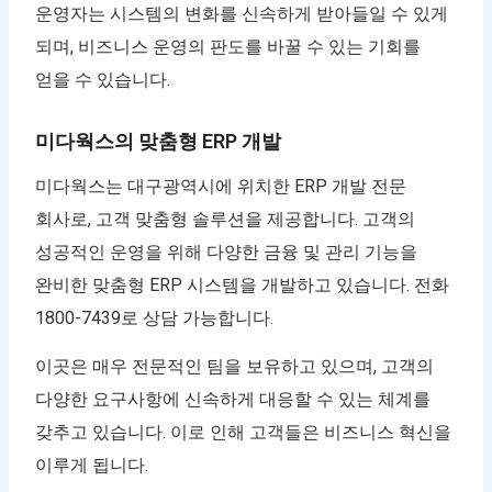
운영자는 시스템의 변화를 신속하게 받아들일 수 있게
되며, 비즈니스 운영의 판도를 바꿀 수 있는 기회를
얻을 수 있습니다.
미다웍스의 맞춤형 ERP 개발
미다웍스는 대구광역시에 위치한 ERP 개발 전문
회사로, 고객 맞춤형 솔루션을 제공합니다. 고객의
성공적인 운영을 위해 다양한 금융 및 관리 기능을
완비한 맞춤형 ERP 시스템을 개발하고 있습니다. 전화
1800-7439로 상담 가능합니다.
이곳은 매우 전문적인 팀을 보유하고 있으며, 고객의
다양한 요구사항에 신속하게 대응할 수 있는 체계를
갖추고 있습니다. 이로 인해 고객들은 비즈니스 혁신을
이루게 됩니다.