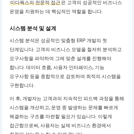
미다웍스의 전문적 접근
은 고객의 성공적인 비즈니스
운영을 지원하는 데 핵심적인 역할을 합니다.
시스템 분석 및 설계
시스템 분석은 성공적인 맞춤형 ERP 개발의 첫
단계입니다. 고객의 비즈니스 모델을 철저히 분석하고
요구사항을 파악하여 그에 맞춘 설계를 진행해야
합니다. 데이터 흐름, 사용자 인터페이스, 기능
요구사항 등을 종합적으로 검토하여 최적의 시스템을
구현합니다.
이 후, 개발자는 고객과의 지속적인 피드백 과정을 통해
시스템을 개선하고, 운영 중 발생하는 문제를 빠르게
해결하는 구조를 마련할 필요가 있습니다. 이렇게
접근함으로써, 사용자는 실제 비즈니스 환경에서