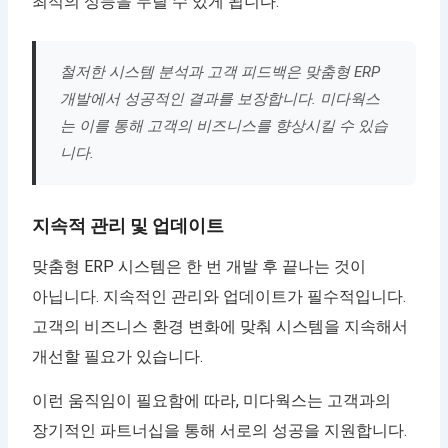
최적의 성능을 누릴 수 있게 됩니다.
철저한 시스템 분석과 고객 피드백은 맞춤형 ERP
개발에서 성공적인 결과를 보장합니다. 미다웍스
는 이를 통해 고객의 비즈니스를 향상시킬 수 있습
니다.
지속적 관리 및 업데이트
맞춤형 ERP 시스템은 한 번 개발 후 끝나는 것이
아닙니다. 지속적인 관리와 업데이트가 필수적입니다.
고객의 비즈니스 환경 변화에 맞춰 시스템을 지속해서
개선할 필요가 있습니다.
이런 움직임이 필요함에 따라, 미다웍스는 고객과의
장기적인 파트너십을 통해 서로의 성공을 지원합니다.