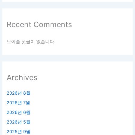
Recent Comments
보여줄 댓글이 없습니다.
Archives
2026년 8월
2026년 7월
2026년 6월
2026년 5월
2025년 9월