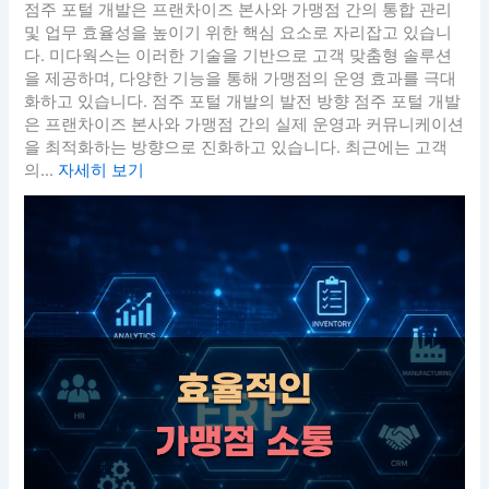
점주 포털 개발은 프랜차이즈 본사와 가맹점 간의 통합 관리
및 업무 효율성을 높이기 위한 핵심 요소로 자리잡고 있습니
다. 미다웍스는 이러한 기술을 기반으로 고객 맞춤형 솔루션
을 제공하며, 다양한 기능을 통해 가맹점의 운영 효과를 극대
화하고 있습니다. 점주 포털 개발의 발전 방향 점주 포털 개발
은 프랜차이즈 본사와 가맹점 간의 실제 운영과 커뮤니케이션
을 최적화하는 방향으로 진화하고 있습니다. 최근에는 고객
의...
자세히 보기