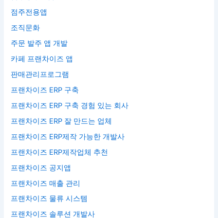
점주전용앱
조직문화
주문 발주 앱 개발
카페 프랜차이즈 앱
판매관리프로그램
프랜차이즈 ERP 구축
프랜차이즈 ERP 구축 경험 있는 회사
프랜차이즈 ERP 잘 만드는 업체
프랜차이즈 ERP제작 가능한 개발사
프랜차이즈 ERP제작업체 추천
프랜차이즈 공지앱
프랜차이즈 매출 관리
프랜차이즈 물류 시스템
프랜차이즈 솔루션 개발사