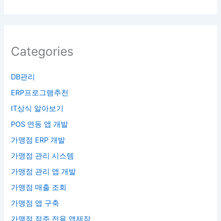
Categories
DB관리
ERP프로그램추천
IT상식 알아보기
POS 연동 앱 개발
가맹점 ERP 개발
가맹점 관리 시스템
가맹점 관리 앱 개발
가맹점 매출 조회
가맹점 앱 구축
가맹점 점주 전용 앱제작