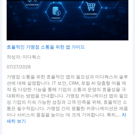
효율적인 가맹점 소통을 위한 앱 가이드
작성자: 미다웍스
07/27/2026
가맹점 소통을 위한 효율적인 앱의 필요성과 미다웍스의 솔루
션에 대해 설명합니다. IT 보안, CRM, 로컬 AI 맞춤형 어플 제
작 등 다양한 기능을 통해 기업의 소통과 운영의 효율성을 극
대화하는 방법을 안내합니다. 가맹점 커뮤니케이션 앱의 필요
성 기업의 지속 가능한 성장과 고객 만족을 위해, 효율적인 소
통은 필수적입니다. 가맹점 간의 원활한 커뮤니케이션은 제품
이나 서비스의 품질을 높이는 데 크게 기여합니다. 특히,...
자
세히 보기