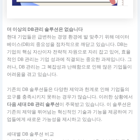
더 이상의 DB관리 솔루션은 없습니다
현대 기업들은 급변하는 경영 환경에 발 맞추기 위해 데이터
베이스(DB)의 중요성을 점차적으로 깨닫고 있습니다. DB는
기업의 핵심 자산이자 전략적 자원으로 자리 잡고 있어, 효율
적인 DB 관리는 기업 성과에 직결되는 중요한 과제입니다. 그
러나, DB 관리는 그 복잡성과 난해함으로 인해 많은 기업들이
어려움을 겪고 있습니다.
기존의 DB 솔루션들은 다양한 제약과 한계로 인해 기업들의
요구를 충족시키지 못하는 경우가 많습니다. 이러한 상황에서
다음 세대 DB 관리 솔루션
이 주목받고 있습니다. 이 솔루션은
기존의 제약을 뛰어넘는 혁신적인 기술과 기능을 제공하여 기
업들에게 새로운 가능성을 제시하고 있습니다.
세대별 DB 솔루션 비교