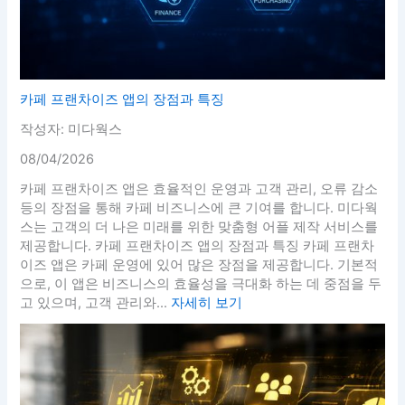
카페 프랜차이즈 앱의 장점과 특징
작성자: 미다웍스
08/04/2026
카페 프랜차이즈 앱은 효율적인 운영과 고객 관리, 오류 감소
등의 장점을 통해 카페 비즈니스에 큰 기여를 합니다. 미다웍
스는 고객의 더 나은 미래를 위한 맞춤형 어플 제작 서비스를
제공합니다. 카페 프랜차이즈 앱의 장점과 특징 카페 프랜차
이즈 앱은 카페 운영에 있어 많은 장점을 제공합니다. 기본적
으로, 이 앱은 비즈니스의 효율성을 극대화 하는 데 중점을 두
고 있으며, 고객 관리와...
자세히 보기