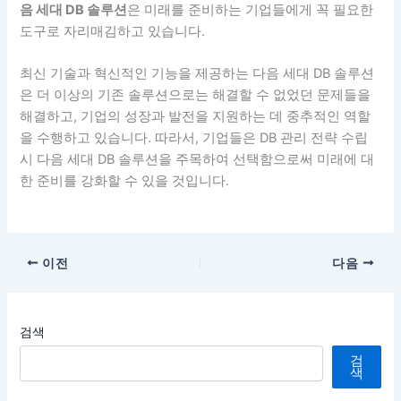
음 세대 DB 솔루션
은 미래를 준비하는 기업들에게 꼭 필요한
도구로 자리매김하고 있습니다.
최신 기술과 혁신적인 기능을 제공하는 다음 세대 DB 솔루션
은 더 이상의 기존 솔루션으로는 해결할 수 없었던 문제들을
해결하고, 기업의 성장과 발전을 지원하는 데 중추적인 역할
을 수행하고 있습니다. 따라서, 기업들은 DB 관리 전략 수립
시 다음 세대 DB 솔루션을 주목하여 선택함으로써 미래에 대
한 준비를 강화할 수 있을 것입니다.
이전
다음
검색
검
색