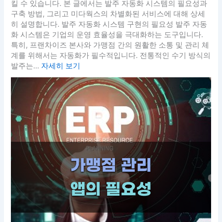
킬 수 있습니다. 본 글에서는 발주 자동화 시스템의 필요성과
구축 방법, 그리고 미다웍스의 차별화된 서비스에 대해 상세
히 설명합니다. 발주 자동화 시스템 구현의 필요성 발주 자동
화 시스템은 기업의 운영 효율성을 극대화하는 도구입니다.
특히, 프랜차이즈 본사와 가맹점 간의 원활한 소통 및 관리 체
계를 위해서는 자동화가 필수적입니다. 전통적인 수기 방식의
발주는...
자세히 보기