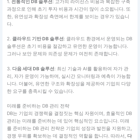
1.
전통적인 DB 솔루션
: 고가의 라이선스 비용과 복잡한 구축
과정으로 인해 초기 투자 비용과 시간이 많이 소요됩니다. 또
한, 유연성과 확장성 측면에서 한계를 보이는 경우가 있습니
다.
2.
클라우드 기반 DB 솔루션
: 클라우드 환경에서 운영되는 DB
솔루션은 초기 비용을 절감하고 유연한 운영이 가능합니다.
그러나 보안 문제와 의존성 문제가 여전히 존재합니다.
3.
다음 세대 DB 솔루션
: 최신 기술과 AI를 활용하여 자가 관
리, 자가 운영이 가능하며, 실시간 모니터링과 예측이 가능합
니다. 더불어, 유연한 구조와 확장성을 제공하여 기업의 다양
한 요구를 충족시킬 수 있습니다.
미래를 준비하는 DB 관리 전략
DB는 기업의 경쟁력을 결정짓는 핵심 자원이며, 효율적인 DB
관리는 미래를 준비하는 데 있어 핵심적인 요소입니다. 미래
를 준비하는 DB 관리 전략은 기업의 성장과 발전을 지원하고,
경쟁 우위를 확보하는 데 결정적인 역할을 합니다. 따라서,
다