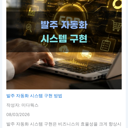
발주 자동화 시스템 구현 방법
작성자: 미다웍스
08/03/2026
발주 자동화 시스템 구현은 비즈니스의 효율성을 크게 향상시