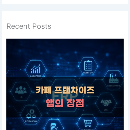
Recent Posts