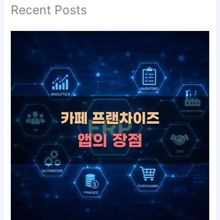
Recent Posts