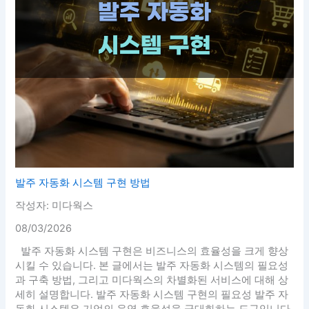
발주 자동화 시스템 구현 방법
작성자: 미다웍스
08/03/2026
발주 자동화 시스템 구현은 비즈니스의 효율성을 크게 향상
시킬 수 있습니다. 본 글에서는 발주 자동화 시스템의 필요성
과 구축 방법, 그리고 미다웍스의 차별화된 서비스에 대해 상
세히 설명합니다. 발주 자동화 시스템 구현의 필요성 발주 자