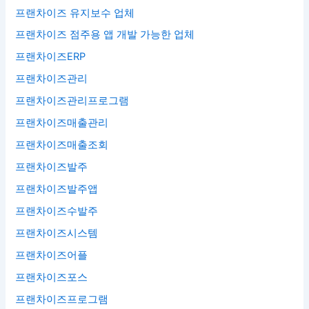
프랜차이즈 유지보수 업체
프랜차이즈 점주용 앱 개발 가능한 업체
프랜차이즈ERP
프랜차이즈관리
프랜차이즈관리프로그램
프랜차이즈매출관리
프랜차이즈매출조회
프랜차이즈발주
프랜차이즈발주앱
프랜차이즈수발주
프랜차이즈시스템
프랜차이즈어플
프랜차이즈포스
프랜차이즈프로그램