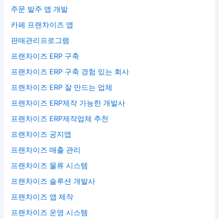
주문 발주 앱 개발
카페 프랜차이즈 앱
판매관리프로그램
프랜차이즈 ERP 구축
프랜차이즈 ERP 구축 경험 있는 회사
프랜차이즈 ERP 잘 만드는 업체
프랜차이즈 ERP제작 가능한 개발사
프랜차이즈 ERP제작업체 추천
프랜차이즈 공지앱
프랜차이즈 매출 관리
프랜차이즈 물류 시스템
프랜차이즈 솔루션 개발사
프랜차이즈 앱 제작
프랜차이즈 운영 시스템