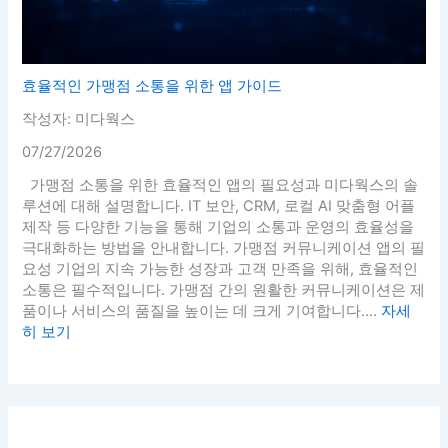
효율적인 가맹점 소통을 위한 앱 가이드
작성자: 미다웍스
07/27/2026
가맹점 소통을 위한 효율적인 앱의 필요성과 미다웍스의 솔
루션에 대해 설명합니다. IT 보안, CRM, 로컬 AI 맞춤형 어플
제작 등 다양한 기능을 통해 기업의 소통과 운영의 효율성을
극대화하는 방법을 안내합니다. 가맹점 커뮤니케이션 앱의 필
요성 기업의 지속 가능한 성장과 고객 만족을 위해, 효율적인
소통은 필수적입니다. 가맹점 간의 원활한 커뮤니케이션은 제
품이나 서비스의 품질을 높이는 데 크게 기여합니다....
자세
히 보기