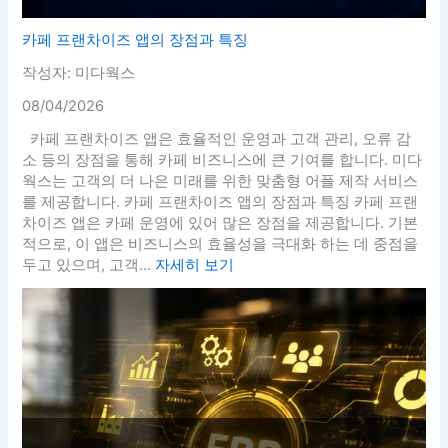
카페 프랜차이즈 앱의 장점과 특징
작성자: 미다웍스
08/04/2026
카페 프랜차이즈 앱은 효율적인 운영과 고객 관리, 오류 감
소 등의 장점을 통해 카페 비즈니스에 큰 기여를 합니다. 미다
웍스는 고객의 더 나은 미래를 위한 맞춤형 어플 제작 서비스
를 제공합니다. 카페 프랜차이즈 앱의 장점과 특징 카페 프랜
차이즈 앱은 카페 운영에 있어 많은 장점을 제공합니다. 기본
적으로, 이 앱은 비즈니스의 효율성을 극대화 하는 데 중점을
두고 있으며, 고객...
자세히 보기