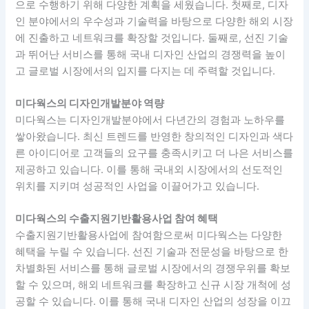
으로 수행하기 위해 다양한 계획을 세웠습니다. 첫째로, 디자
인 분야에서의 우수성과 기술력을 바탕으로 다양한 해외 시장
에 진출하고 네트워크를 확장할 것입니다. 둘째로, 선진 기술
과 뛰어난 서비스를 통해 국내 디자인 산업의 경쟁력을 높이
고 글로벌 시장에서의 입지를 다지는 데 주력할 것입니다.
미다웍스의 디자인개발분야 역량
미다웍스는 디자인개발분야에서 다년간의 경험과 노하우를
쌓아왔습니다. 최신 트렌드를 반영한 창의적인 디자인과 색다
른 아이디어로 고객들의 요구를 충족시키고 더 나은 서비스를
제공하고 있습니다. 이를 통해 국내외 시장에서의 선도적인
위치를 지키며 성공적인 사업을 이끌어가고 있습니다.
미다웍스의 수출지원기반활용사업 참여 혜택
수출지원기반활용사업에 참여함으로써 미다웍스는 다양한
혜택을 누릴 수 있습니다. 선진 기술과 전문성을 바탕으로 한
차별화된 서비스를 통해 글로벌 시장에서의 경쟁우위를 확보
할 수 있으며, 해외 네트워크를 확장하고 신규 시장 개척에 성
공할 수 있습니다. 이를 통해 국내 디자인 산업의 성장을 이끄