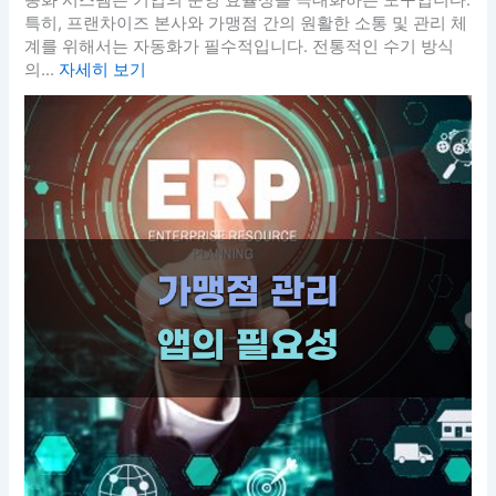
동화 시스템은 기업의 운영 효율성을 극대화하는 도구입니다.
특히, 프랜차이즈 본사와 가맹점 간의 원활한 소통 및 관리 체
계를 위해서는 자동화가 필수적입니다. 전통적인 수기 방식
의...
자세히 보기