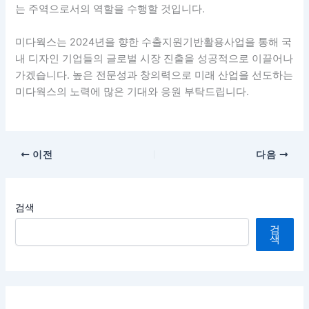
는 주역으로서의 역할을 수행할 것입니다.
미다웍스는 2024년을 향한 수출지원기반활용사업을 통해 국
내 디자인 기업들의 글로벌 시장 진출을 성공적으로 이끌어나
가겠습니다. 높은 전문성과 창의력으로 미래 산업을 선도하는
미다웍스의 노력에 많은 기대와 응원 부탁드립니다.
이전
다음
검색
검
색