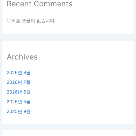
Recent Comments
보여줄 댓글이 없습니다.
Archives
2026년 8월
2026년 7월
2026년 6월
2026년 5월
2025년 9월