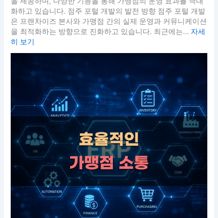
을 제공하며, 다양한 기능을 통해 가맹점의 운영 효과를 극대
화하고 있습니다. 점주 포털 개발의 발전 방향 점주 포털 개발
은 프랜차이즈 본사와 가맹점 간의 실제 운영과 커뮤니케이션
을 최적화하는 방향으로 진화하고 있습니다. 최근에는...
자세
히 보기