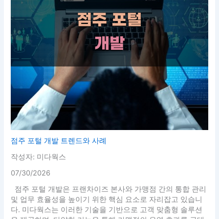
점주 포털 개발 트렌드와 사례
작성자: 미다웍스
07/30/2026
점주 포털 개발은 프랜차이즈 본사와 가맹점 간의 통합 관리
및 업무 효율성을 높이기 위한 핵심 요소로 자리잡고 있습니
다. 미다웍스는 이러한 기술을 기반으로 고객 맞춤형 솔루션