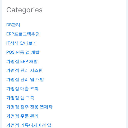
Categories
DB관리
ERP프로그램추천
IT상식 알아보기
POS 연동 앱 개발
가맹점 ERP 개발
가맹점 관리 시스템
가맹점 관리 앱 개발
가맹점 매출 조회
가맹점 앱 구축
가맹점 점주 전용 앱제작
가맹점 주문 관리
가맹점 커뮤니케이션 앱