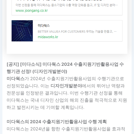
[공지] [미다소식] 미다웍스 2024 수출지원기반활용사업 수
행기관 선정! (디자인개발분야)
미다웍스
가 2024년 수출지원기반활용사업의 수행기관으로
선정되었습니다. 이는
디자인개발분야
에서의 뛰어난 역량과
전문성을 인정받은 결과입니다. 이번 수행기관 선정을 통해
미다웍스는 국내 디자인 산업의 해외 진출을 적극적으로 지원
하고 발전시키는 데 기여할 계획입니다.
미다웍스의 2024 수출지원기반활용사업 수행 계획
미다웍스는 2024년을 향한 수출지원기반활용사업을 효과적