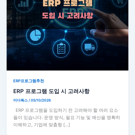
ERP프로그램추천
ERP 프로그램 도입 시 고려사항
미다웍스
/
05/10/2026
ERP 프로그램을 도입하기 전 고려해야 할 여러 요소
들이 있습니다. 운영 방식, 필요 기능 및 예산을 명확히
이해하고, 기업에 맞춤형 […]