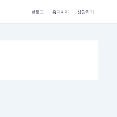
블로그
홈페이지
상담하기