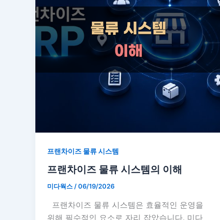
프랜차이즈 물류 시스템
프랜차이즈 물류 시스템의 이해
미다웍스
/
06/19/2026
프랜차이즈 물류 시스템은 효율적인 운영을
위해 필수적인 요소로 자리 잡았습니다. 미다