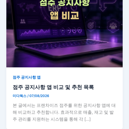
점주 공지사항 앱
점주 공지사항 앱 비교 및 추천 목록
미다웍스
/
07/08/2026
본 글에서는 프랜차이즈 점주를 위한 공지사항 앱에 대
해 비교하고 추천합니다. 효과적으로 매출, 재고 및 발
주 관리를 지원하는 시스템을 통해 각 […]