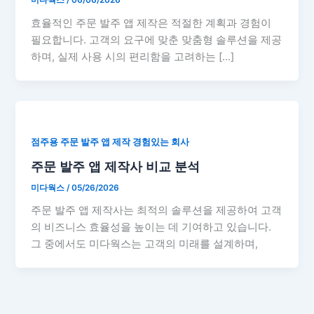
미다웍스
/
06/06/2026
효율적인 주문 발주 앱 제작은 적절한 계획과 경험이
필요합니다. 고객의 요구에 맞춘 맞춤형 솔루션을 제공
하며, 실제 사용 시의 편리함을 고려하는 […]
점주용 주문 발주 앱 제작 경험있는 회사
주문 발주 앱 제작사 비교 분석
미다웍스
/
05/26/2026
주문 발주 앱 제작사는 최적의 솔루션을 제공하여 고객
의 비즈니스 효율성을 높이는 데 기여하고 있습니다.
그 중에서도 미다웍스는 고객의 미래를 설계하며,