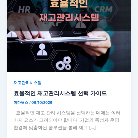
재고관리시스템
효율적인 재고관리시스템 선택 가이드
미다웍스
/
06/10/2026
효율적인 재고 관리 시스템을 선택하는 데에는 여러
가지 요소가 고려되어야 합니다. 기업의 특성과 운영
환경에 맞춤화된 솔루션을 통해 재고 […]