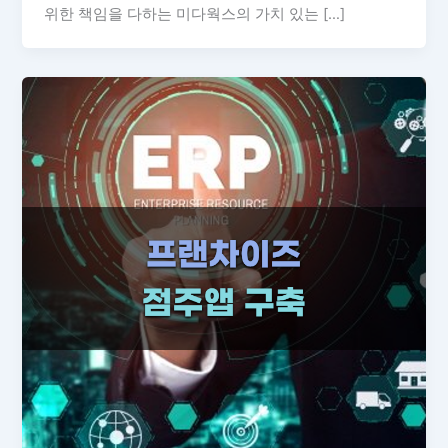
위한 책임을 다하는 미다웍스의 가치 있는 […]