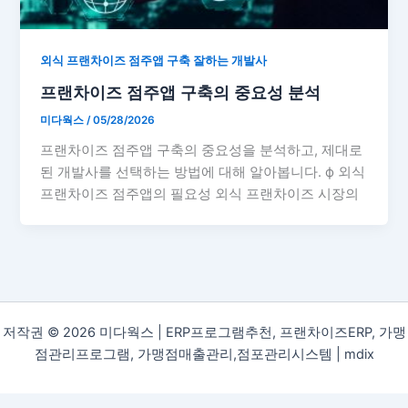
외식 프랜차이즈 점주앱 구축 잘하는 개발사
프랜차이즈 점주앱 구축의 중요성 분석
미다웍스
/
05/28/2026
프랜차이즈 점주앱 구축의 중요성을 분석하고, 제대로
된 개발사를 선택하는 방법에 대해 알아봅니다. ф 외식
프랜차이즈 점주앱의 필요성 외식 프랜차이즈 시장의
저작권 © 2026 미다웍스 | ERP프로그램추천, 프랜차이즈ERP, 가맹
점관리프로그램, 가맹점매출관리,점포관리시스템 |
mdix