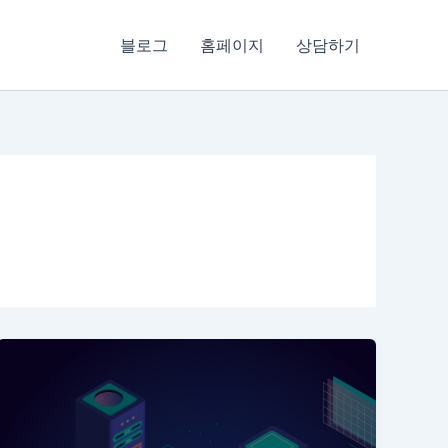
블로그
홈페이지
상담하기