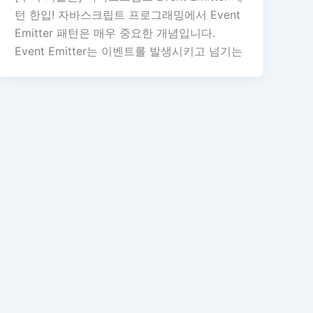
턴 한입! 자바스크립트 프로그래밍에서 Event
Emitter 패턴은 매우 중요한 개념입니다.
Event Emitter는 이벤트를 발생시키고 넘기는