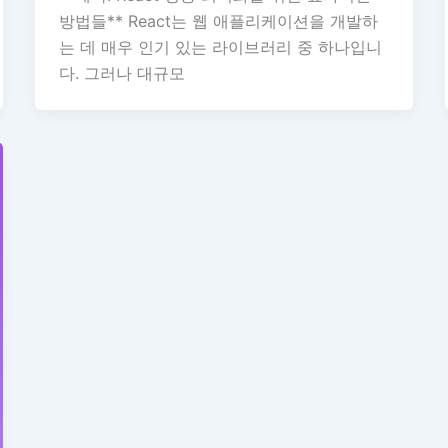
방법들** React는 웹 애플리케이션을 개발하
는 데 매우 인기 있는 라이브러리 중 하나입니
다. 그러나 대규모