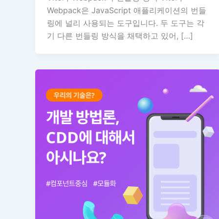
Webpack은 JavaScript 애플리케이션의 번들
링에 널리 사용되는 도구입니다. 두 도구는 각
기 다른 번들링 방식을 채택하고 있어, […]