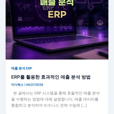
매출 분석 ERP
ERP를 활용한 효과적인 매출 분석 방법
미다웍스
/
06/27/2026
본 글에서는 ERP 시스템을 통해 효율적인 매출 분석
을 수행하는 방법에 대해 설명합니다. 매출 데이터를
통합하고 분석하여 비즈니스 전략 수립에 […]